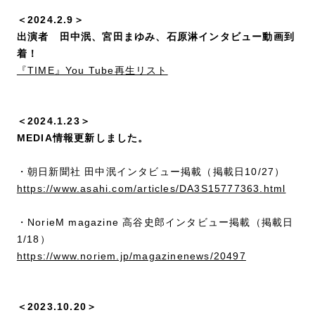
＜2024.2.9＞
出演者 田中泯、宮田まゆみ、石原淋インタビュー動画到
着！
『TIME』You Tube再生リスト
＜2024.1.23＞
MEDIA情報更新しました。
・朝日新聞社 田中泯インタビュー掲載（掲載日10/27）
https://www.asahi.com/articles/DA3S15777363.html
・NorieM magazine 高谷史郎インタビュー掲載（掲載日
1/18）
https://www.noriem.jp/magazinenews/20497
＜2023.10.20＞