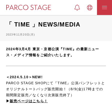
「 TIME 」NEWS/MEDIA
2023年11月20日(月)
2024年3月4月 東京・京都公演『TIME』の最新ニュー
ス・メディア情報をご紹介いたします。
＜2024.5.10＞NEW!
PARCO STAGE SHOPにて『TIME』公演パンフレットと
オリジナルトートバッグ販売開始！（8/9(金)17時までの
期間限定販売／なくなり次第販売終了）
▶︎
販売ページはこちら！