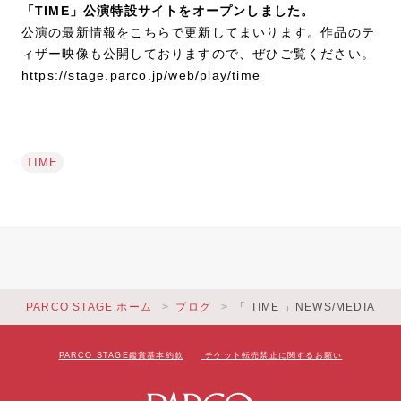
「TIME」公演特設サイトをオープンしました。
公演の最新情報をこちらで更新してまいります。作品のテ
ィザー映像も公開しておりますので、ぜひご覧ください。
https://stage.parco.jp/web/play/time
TIME
PARCO STAGE ホーム
ブログ
「 TIME 」NEWS/MEDIA
PARCO STAGE鑑賞基本約款
チケット転売禁止に関するお願い