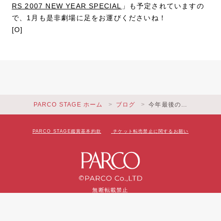
RS 2007 NEW YEAR SPECIAL
」も予定されていますの
で、1月も是非劇場に足をお運びくださいね！
[O]
PARCO STAGE ホーム
ブログ
今年最後の…
PARCO STAGE鑑賞基本約款
チケット転売禁止に関するお願い
無断転載禁止