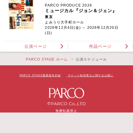
PARCO PRODUCE 2026
ミュージカル『ジョン＆ジェン』
東京
よみうり大手町ホール
2026年12月4日(金) ～ 2026年12月20日
(日)
公演ページ
作品ページ
PARCO STAGE ホーム
公演スケジュール
PARCO STAGE鑑賞基本約款
チケット転売禁止に関するお願い
無断転載禁止