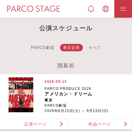
公演スケジュール
PARCO劇場
東京近郊
すべて
開幕前
2026-08-15
PARCO PRODUCE 2026
アメリカン・ドリーム
東京
PARCO劇場
2026年8月15日(土) ～ 9月13日(日)
公演ページ
作品ページ