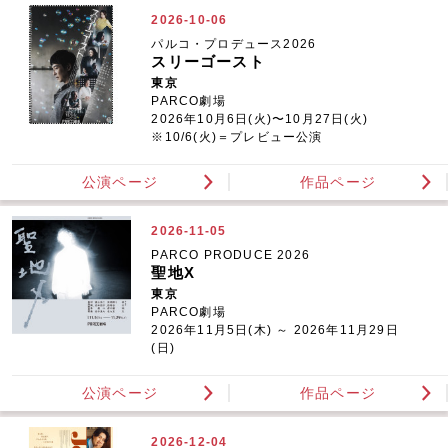
2026-10-06
パルコ・プロデュース2026
スリーゴースト
東京
PARCO劇場
2026年10月6日(火)〜10月27日(火)
※10/6(火)＝プレビュー公演
公演ページ
作品ページ
2026-11-05
PARCO PRODUCE 2026
聖地X
東京
PARCO劇場
2026年11月5日(木) ～ 2026年11月29日
(日)
公演ページ
作品ページ
2026-12-04