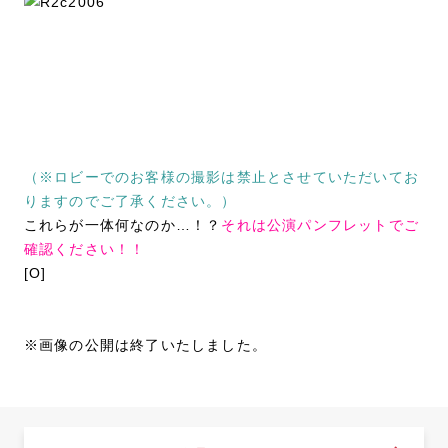
（※ロビーでのお客様の撮影は禁止とさせていただいてお
りますのでご了承ください。）
これらが一体何なのか…！？
それは公演パンフレットでご
確認ください！！
[O]
※画像の公開は終了いたしました。