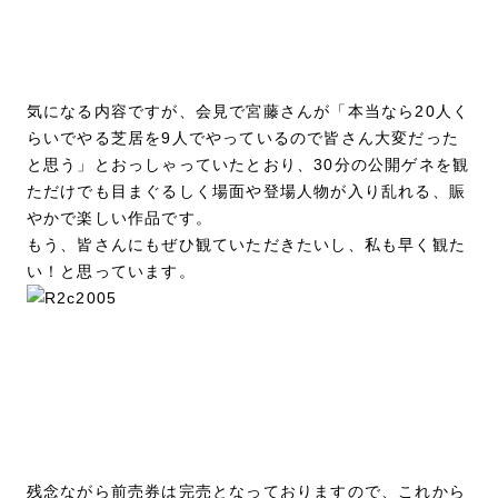
気になる内容ですが、会見で宮藤さんが「本当なら20人く
らいでやる芝居を9人でやっているので皆さん大変だった
と思う」とおっしゃっていたとおり、30分の公開ゲネを観
ただけでも目まぐるしく場面や登場人物が入り乱れる、賑
やかで楽しい作品です。
もう、皆さんにもぜひ観ていただきたいし、私も早く観た
い！と思っています。
残念ながら前売券は完売となっておりますので、これから