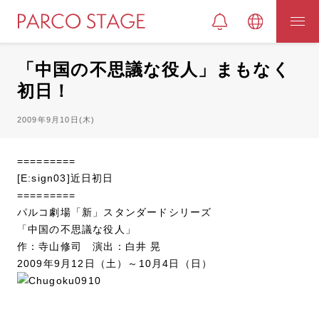
「中国の不思議な役人」まもなく
初日！
2009年9月10日(木)
=========
[E:sign03]近日初日
=========
パルコ劇場「新」スタンダードシリーズ
「中国の不思議な役人」
作：寺山修司 演出：白井 晃
2009年9月12日（土）～10月4日（日）