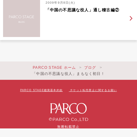
2009年9月8日(火)
「中国の不思議な役人」通し稽古編②
PARCO STAGE ホーム
ブログ
「中国の不思議な役人」まもなく初日！
PARCO STAGE鑑賞基本約款
チケット転売禁止に関するお願い
無断転載禁止