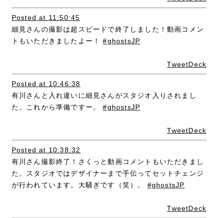
Posted at 11:50:45
細見さんの撮影は超スピードで終了しました！動画コメン
トもいただきましたよー！
#ghostsJP
TweetDeck
Posted at 10:46:38
有川さんと入れ違いに細見さんがスタジオ入りされまし
た。これから準備ですー。
#ghostsJP
TweetDeck
Posted at 10:38:32
有川さん撮影終了！さくっと動画コメントもいただきまし
た。スタジオではデザイナーまで手伝ってセットチェンジ
が行われています。大騒ぎです（笑）。
#ghostsJP
TweetDeck