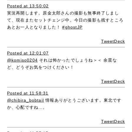
Posted at 13:50:02
実況再開します。原金太郎さんの撮影も無事終了しまし
て、現在またセットチェンジ中。今日の撮影も残すところ
あとお一人となりました！
#ghostJP
TweetDeck
Posted at 12:01:07
@komiso0204
それは怖かったでしょうね＞＜ 余震な
ど、どうぞお気をつけください！
TweetDeck
Posted at 11:58:31
@chibira_bobtail
情報ありがとうございます。東北です
か、心配ですね…。
TweetDeck