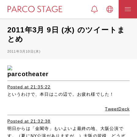
2011年3月 9日 (水) のツイートま
とめ
2011年3月10日(木)
parcotheater
Posted at 21:35:22
というわけで、本日はこの辺で。お疲れ様でした！
TweetDeck
Posted at 21:32:38
明日からは「金閣寺」もいよいよ最終の地、大阪公演で
す。（夏にNY公演がありますが…）大阪の皆様、どうぞ