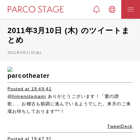
2011年3月10日 (木) のツイートま
とめ
2011年3月11日(金)
parcotheater
Posted at 19:49:41
@himenotamami
ありがとうございます！「愛の讃
歌」、お稽古も順調に進んでいるようでした。来月のご来
場お待ちしております^^！
TweetDeck
Posted at 19:47:31