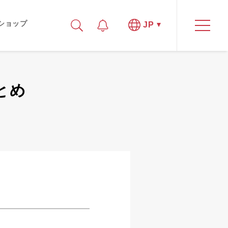
ショップ
JP
まとめ