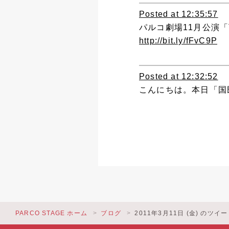
Posted at 12:35:57
パルコ劇場11月公演「T
http://bit.ly/fFvC9P
Posted at 12:32:52
こんにちは。本日「国
PARCO STAGE ホーム
ブログ
2011年3月11日 (金) のツイ