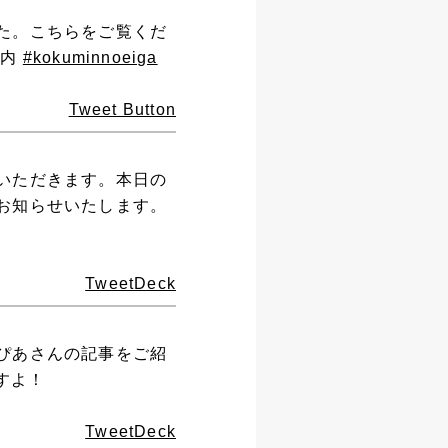
た。こちらをご覧くだ
案内
#kokuminnoeiga
Tweet Button
いただきます。本日の
お知らせいたします。
TweetDeck
ぴあさんの記事をご紹
すよ！
TweetDeck