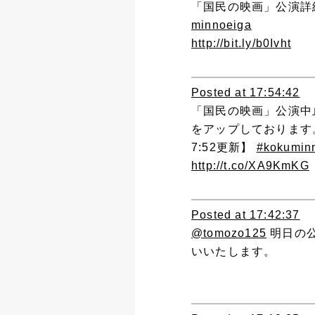
「国民の映画」公演詳細
minnoeiga
http://bit.ly/b0Ivht
Posted at 17:54:42
「国民の映画」公演中
をアップしております
7:52更新】
#kokumin
http://t.co/XA9KmKG
Posted at 17:42:37
@tomozo125
明日の
いいたします。