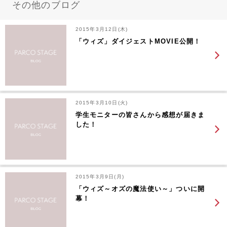
その他のブログ
2015年3月12日(木)
「ウィズ」ダイジェストMOVIE公開！
2015年3月10日(火)
学生モニターの皆さんから感想が届きま
した！
2015年3月9日(月)
「ウィズ～オズの魔法使い～」ついに開
幕！