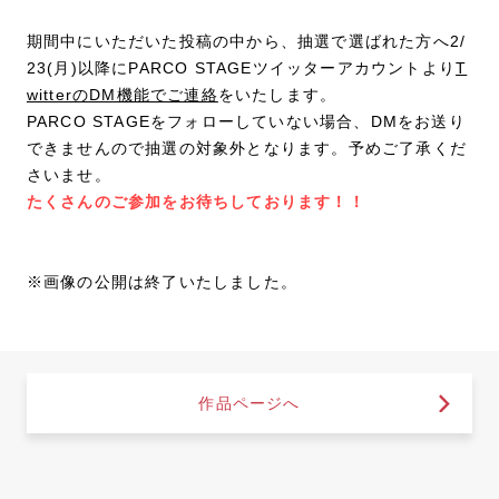
期間中にいただいた投稿の中から、抽選で選ばれた方へ2/
23(月)以降にPARCO STAGEツイッターアカウントより
T
witterのDM機能でご連絡
をいたします。
PARCO STAGEをフォローしていない場合、DMをお送り
できませんので抽選の対象外となります。予めご了承くだ
さいませ。
たくさんのご参加をお待ちしております！！
※画像の公開は終了いたしました。
作品ページへ