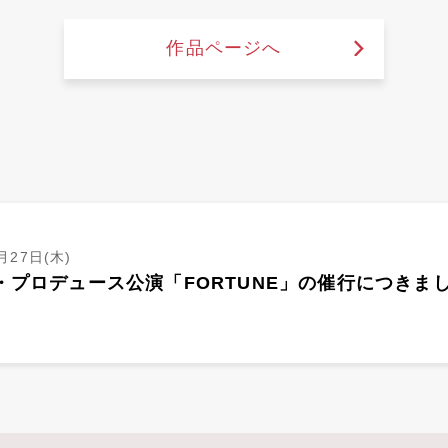
作品ページへ
月27日(木)
・プロデュース公演「FORTUNE」の催行につきまし
）