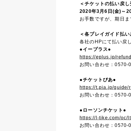
＜チケットの払い戻し
2020年3月6日(金)～2
お手数ですが、期日ま
＜各プレイガイド払い
各社のHPにて払い戻
●イープラス●
https://eplus.jp/refun
お問い合わせ：0570-06
●チケットぴあ●
https://t.pia.jp/guide/
お問い合わせ：0570-02
●ローソンチケット●
https://l-tike.com/oc/
お問い合わせ：0570-00