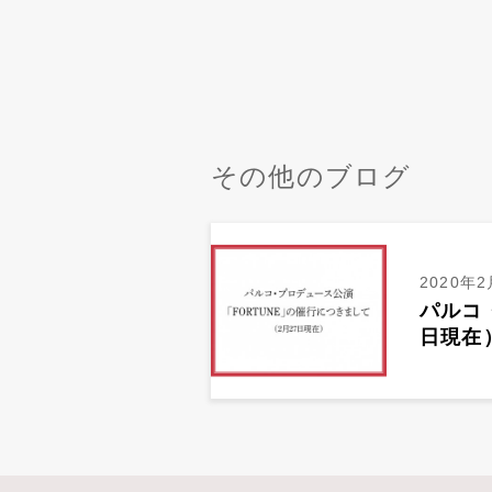
その他のブログ
2020年2
パルコ
日現在