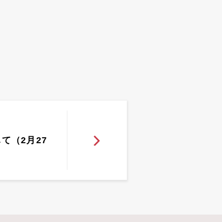
て（2月27