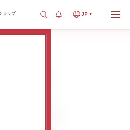
ショップ
JP