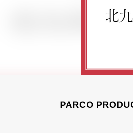
PARCO PRO