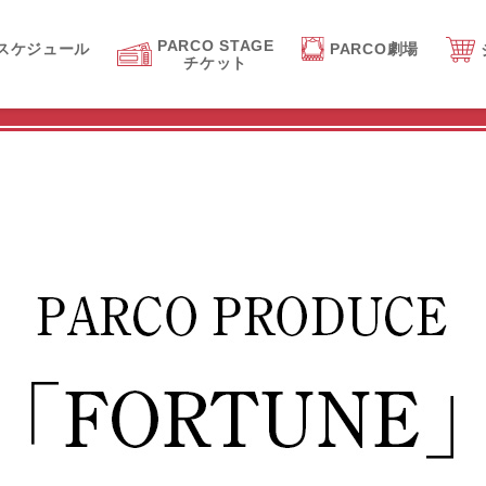
PARCO STAGE
スケジュール
PARCO劇場
チケット