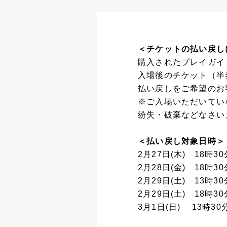
＜チケットの払い戻し
購入されたプレイガイ
入場後のチケット（半
払い戻しをご希望のお
※ご入場いただいてい
紛失・破棄などなさい
＜払い戻し対象日時＞
2月27日(木) 18時3
2月28日(金) 18時3
2月29日(土) 13時3
2月29日(土) 18時3
3月1日(日) 13時30