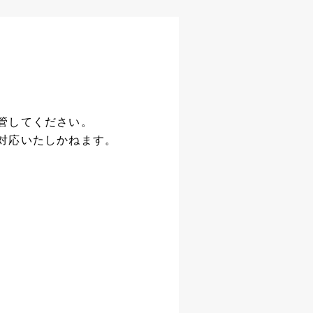
管してください。
対応いたしかねます。