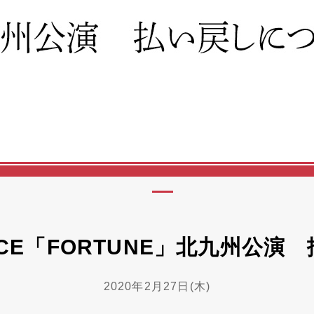
DUCE「FORTUNE」北九州公
2020年2月27日(木)