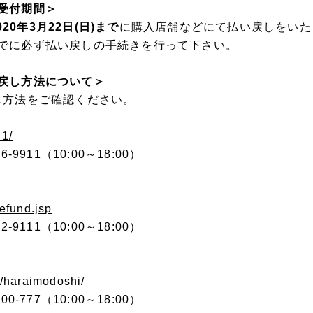
受付期間＞
020年3月22日(日)まで
に購入店舗などにて払い戻しをいた
でに必ず払い戻しの手続きを行って下さい。
戻し方法について＞
し方法をご確認ください。
d1/
-9911（10:00～18:00）
refund.jsp
-9111（10:00～18:00）
lt/haraimodoshi/
0-777（10:00～18:00）