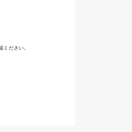
認ください。