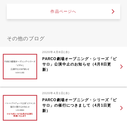
作品ページへ
その他のブログ
2020年4月8日(水)
PARCO劇場オープニング・シリーズ「ピ
サロ」公演中止のお知らせ（4月8日更
新）
2020年4月1日(水)
PARCO劇場オープニング・シリーズ「ピ
サロ」の催行につきまして（4月1日更
新）