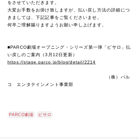
をさせていただきます。
大変お手数をお掛け致しますが、払い戻し方法の詳細につ
きましては、下記記事をご覧くださいませ。
何卒ご理解賜りますようお願い申し上げます。
■PARCO劇場オープニング・シリーズ第一弾「ピサロ」払
い戻しのご案内（3月12日更新）
https://stage.parco.jp/blog/detail/2214
（株）パル
コ エンタテインメント事業部
PARCO劇場
ピサロ