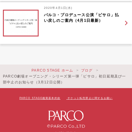
2020年4月1日(水)
パルコ・プロデュース公演「ピサロ」払
い戻しのご案内（4月1日最新）
PARCO STAGE ホーム
ブログ
PARCO劇場オープニング・シリーズ第一弾「ピサロ」初日延期及び一
部中止のお知らせ（3月12日公開）
PARCO STAGE鑑賞基本約款
チケット転売禁止に関するお願い