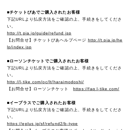
■チケットぴあでご購入されたお客様
下記URLより払戻方法をご確認の上、手続きをしてくださ
い。
http://t.pia.jp/guide/refund.jsp
【お問合せ】チケットぴあヘルプページ
http://t.pia.jp/he
lp/index.jsp
■ローソンチケットでご購入されたお客様
下記URLより払戻方法をご確認の上、手続きをしてくださ
い。
http://l-tike.com/oc/lt/haraimodoshi/
【お問合せ】ローソンチケット
https://faq.l-tike.com/
■イープラスでご購入されたお客様
下記URLより払戻方法をご確認の上、手続きをしてくださ
い。
https://eplus.jp/sf/refund2/b-type