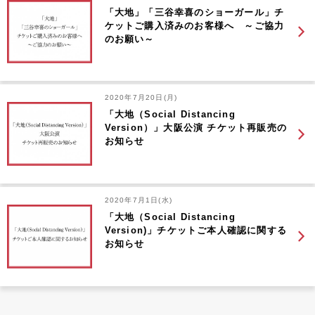
「大地」「三谷幸喜のショーガール」チ
ケットご購入済みのお客様へ ～ご協力
のお願い～
2020年7月20日(月)
「大地（Social Distancing
Version）」大阪公演 チケット再販売の
お知らせ
2020年7月1日(水)
「大地（Social Distancing
Version)」チケットご本人確認に関する
お知らせ