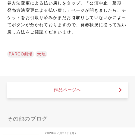
券方法変更による払い戻しをタップ。「公演中止・延期・
発売方法変更による払い戻し」ページが開きましたら、チ
ケットをお引取り済みかまだお引取りしていないかによっ
てボタンが分かれておりますので、発券状況に従って払い
戻し方法をご確認くださいませ。
PARCO劇場
大地
作品ページへ
その他のブログ
2020年7月27日(月)