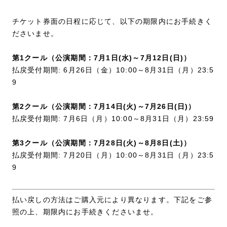
チケット券面の日程に応じて、以下の期限内にお手続きく
ださいませ。
第1クール（公演期間：7月1日(水)～7月12日(日)）
払戻受付期間: 6月26日（金）10:00～8月31日（月）23:5
9
第2クール（公演期間：7月14日(火)～7月26日(日)）
払戻受付期間: 7月6日（月）10:00～8月31日（月）23:59
第3クール（公演期間：7月28日(火)～8月8日(土)）
払戻受付期間: 7月20日（月）10:00～8月31日（月）23:5
9
払い戻しの方法はご購入元により異なります。下記をご参
照の上、期限内にお手続きくださいませ。