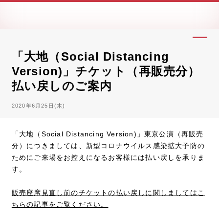
「大地（Social Distancing
Version)」チケット（再販売分）
払い戻しのご案内
2020年6月25日(木)
「大地（Social Distancing Version)」東京公演（再販売
分）につきましては、新型コロナウイルス感染拡大予防の
ためにご来場をお控えになるお客様には払い戻しを承りま
す。
販売座席見直し前のチケットの払い戻しに関しましてはこ
ちらの記事をご覧ください。