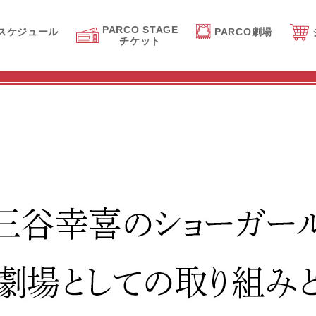
PARCO STAGE
スケジュール
PARCO劇場
チケット