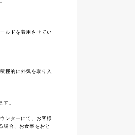
す。
シールドを着用させてい
、積極的に外気を取り入
ます。
カウンターにて、お客様
る場合、お食事をおと