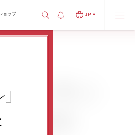
ショップ
JP