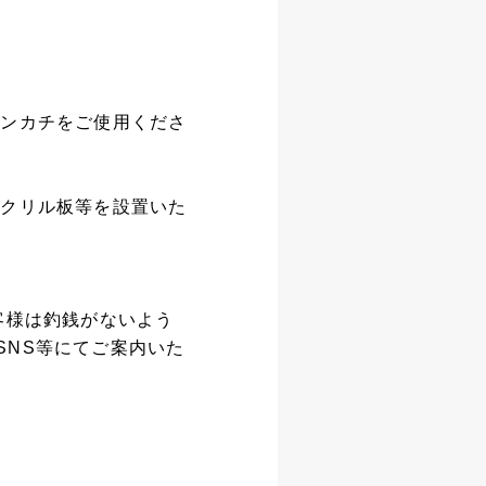
ハンカチをご使用くださ
アクリル板等を設置いた
客様は釣銭がないよう
SNS等にてご案内いた