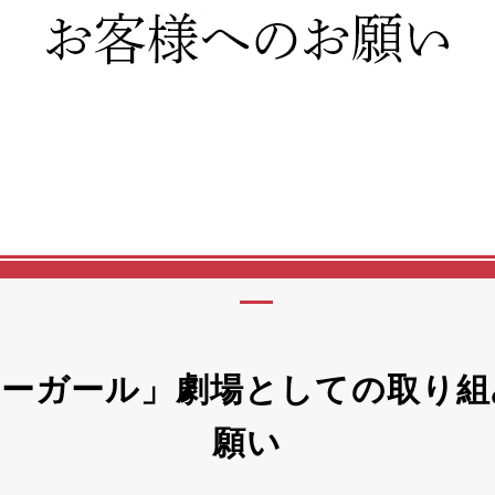
ョーガール」劇場としての取り組
願い