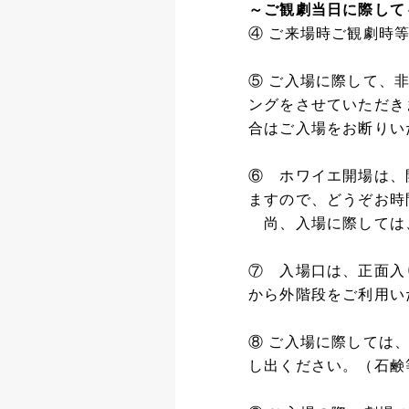
～ご観劇当日に際して
④ ご来場時ご観劇時
⑤ ご入場に際して、
ングをさせていただき
合はご入場をお断りい
⑥ ホワイエ開場は、
ますので、どうぞお時
尚、入場に際しては、
⑦ 入場口は、正面入
から外階段をご利用い
⑧ ご入場に際しては
し出ください。（石鹸