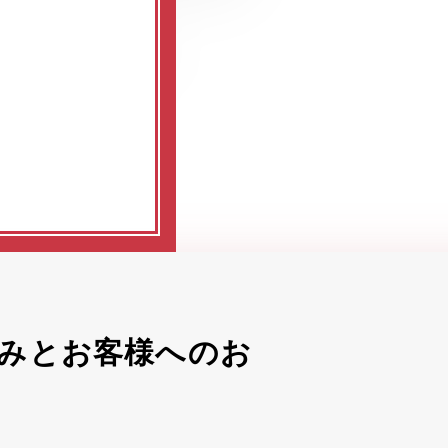
みとお客様へのお