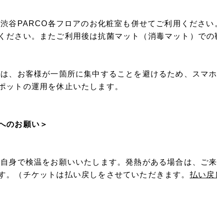
外渋谷PARCO各フロアのお化粧室も併せてご利用くださ
ください。またご利用後は抗菌マット（消毒マット）での
ては、お客様が一箇所に集中することを避けるため、スマ
ポットの運用を休止いたします。
へのお願い＞
ご自身で検温をお願いいたします。発熱がある場合は、ご
す。（チケットは払い戻しをさせていただきます。
払い戻