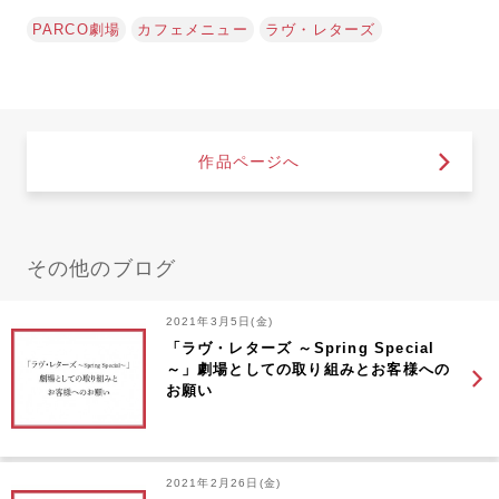
PARCO劇場
カフェメニュー
ラヴ・レターズ
作品ページへ
その他のブログ
2021年3月5日(金)
「ラヴ・レターズ ～Spring Special
～」劇場としての取り組みとお客様への
お願い
2021年2月26日(金)