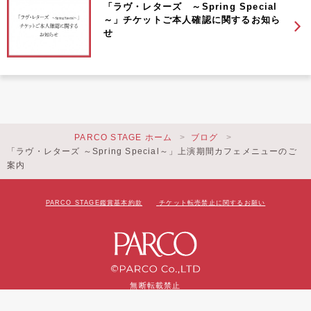
「ラヴ・レターズ ～Spring Special
～」チケットご本人確認に関するお知ら
せ
PARCO STAGE ホーム
ブログ
「ラヴ・レターズ ～Spring Special～」上演期間カフェメニューのご
案内
PARCO STAGE鑑賞基本約款
チケット転売禁止に関するお願い
無断転載禁止