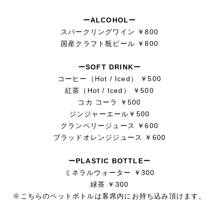
ーALCOHOLー
スパークリングワイン ￥800
国産クラフト瓶ビール ￥800
ーSOFT DRINKー
コーヒー（Hot / Iced） ￥500
紅茶（Hot / Iced） ￥500
コカ コーラ ￥500
ジンジャーエール￥500
クランベリージュース ￥600
ブラッドオレンジジュース ￥600
ーPLASTIC BOTTLEー
ミネラルウォーター ￥300
緑茶 ￥300
※こちらのペットボトルは客席内にお持ち込み頂けます。