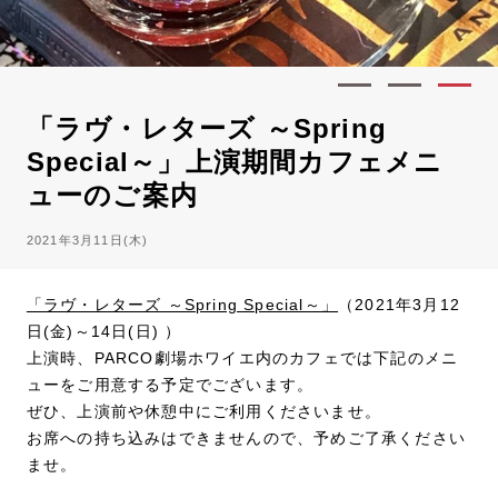
「ラヴ・レターズ ～Spring
Special～」上演期間カフェメニ
ューのご案内
2021年3月11日(木)
「ラヴ・レターズ ～Spring Special～」
（2021年3月12
日(金)～14日(日) ）
上演時、PARCO劇場ホワイエ内のカフェでは下記のメニ
ューをご用意する予定でございます。
ぜひ、上演前や休憩中にご利用くださいませ。
お席への持ち込みはできませんので、予めご了承ください
ませ。