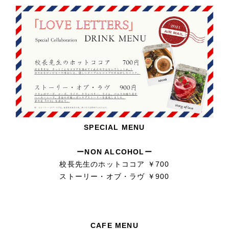
SPECIAL MENU
ーNON ALCOHOLー
校長先生のホットココア ￥700
ストーリー・オブ・ラヴ ￥900
CAFE MENU