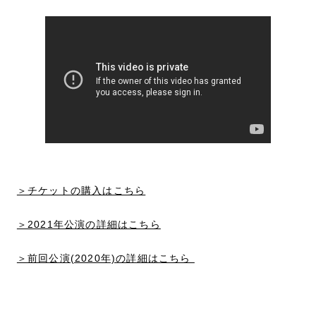
＞チケットの購入はこちら
＞2021年公演の詳細はこちら
＞前回公演(2020年)の詳細はこちら