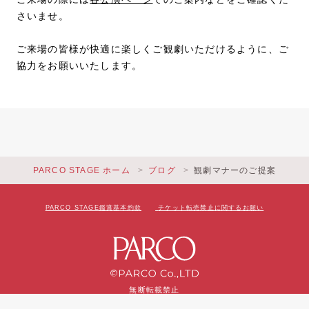
さいませ。
ご来場の皆様が快適に楽しくご観劇いただけるように、ご
協力をお願いいたします。
PARCO STAGE ホーム
ブログ
観劇マナーのご提案
PARCO STAGE鑑賞基本約款
チケット転売禁止に関するお願い
無断転載禁止