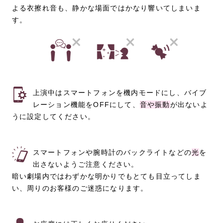
よる衣擦れ音も、静かな場面ではかなり響いてしまいま
す。
上演中はスマートフォンを機内モードにし、バイブ
レーション機能をOFFにして、
音や振動
が出ないよ
うに設定してください。
スマートフォンや腕時計のバックライトなどの
光
を
出さないようご注意ください。
暗い劇場内ではわずかな明かりでもとても目立ってしま
い、周りのお客様のご迷惑になります。