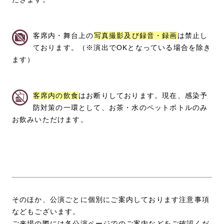
客席内・舞台上の
写真撮影及び録音・録画
は禁止し
ております。（※演出でOKとなっている場合を除き
ます）
客席内の飲食
はお断りしております。現在、感染予
防対策の一環として、お茶・水のペットボトルのみ
お飲みいただけます。
そのほか、公演ごとに個別にご案内しております注意事項
などもございます。
ご来場の際には
各公演ページ
でのご案内などをご確認くだ