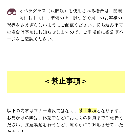
オペラグラス（双眼鏡）を使用される場合は、開演
前にお手元にご準備の上、肘などで周囲のお客様の
視界をさえぎらないようにご配慮ください。持ち込み不可
の場合は事前にお知らせしますので、ご来場前に各公演ペ
ージをご確認ください。
＜禁止事項＞
以下の内容はマナー違反ではなく、
禁止事項
となります。
お見かけの際は、休憩中などにお近くの係員までご報告く
ださい。注意喚起を行うなど、速やかにご対応させていた
だきます。