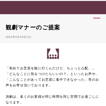
観劇マナーのご提案
2022年5月24日(火)
「初めてお芝居を観に行くんだけど、ちょっと心配…」
「どんなことに気をつけたらいいの？」といったお声や、
「こんなことがあってお芝居に集中できなかった」等のお
声をお寄せ頂いております。
演劇は、多くのお客様が同じ時間を同じ空間でお過ごしに
なります。