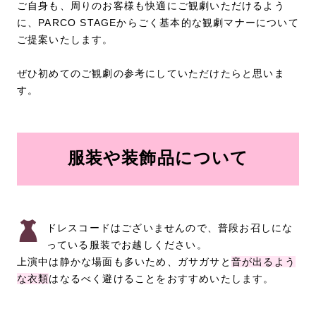
ご自身も、周りのお客様も快適にご観劇いただけるよう
に、PARCO STAGEからごく基本的な観劇マナーについて
ご提案いたします。
ぜひ初めてのご観劇の参考にしていただけたらと思いま
す。
服装や装飾品について
ドレスコードはございませんので、普段お召しにな
っている服装でお越しください。
上演中は静かな場面も多いため、ガサガサと
音が出るよう
な衣類
はなるべく避けることをおすすめいたします。