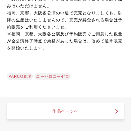
みはいただけません。
福岡、京都、大阪各公演の中途で完売となりましても、以
降の生産はいたしませんので、完売が懸念される場合は予
約販売をご利用くださいませ。
※福岡、京都、大阪各公演及び予約販売でご用意した数量
が全公演終了時点で余裕があった場合は、改めて通常販売
を開始いたします。
PARCO劇場
ニーゼロニーゼロ
作品ページへ