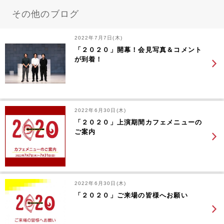
その他のブログ
2022年7月7日(木)
「２０２０」開幕！会見写真＆コメント
が到着！
2022年6月30日(木)
「２０２０」上演期間カフェメニューの
ご案内
2022年6月30日(木)
「２０２０」ご来場の皆様へお願い