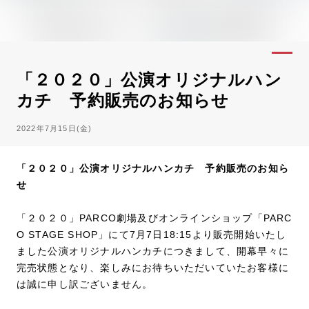
「２０２０」公演オリジナルハン
カチ 予約販売のお知らせ
2022年7月15日(金)
「２０２０」公演オリジナルハンカチ 予約販売のお知ら
せ
「２０２０」PARCO劇場及びオンラインショップ「PARC
O STAGE SHOP」にて7月7日18:15より販売開始いたし
ました公演オリジナルハンカチにつきまして、開幕早々に
完売状態となり、楽しみにお待ちいただいていたお客様に
は誠に申し訳ございません。