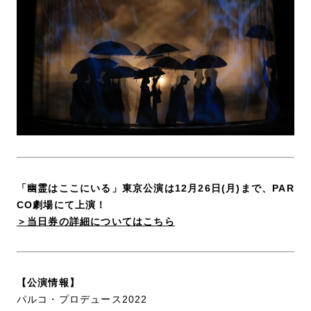
「幽霊はここにいる」東京公演は12月26日(月)まで、PAR
CO劇場にて上演！
＞当日券の詳細についてはこちら
【公演情報】
パルコ・プロデュース2022