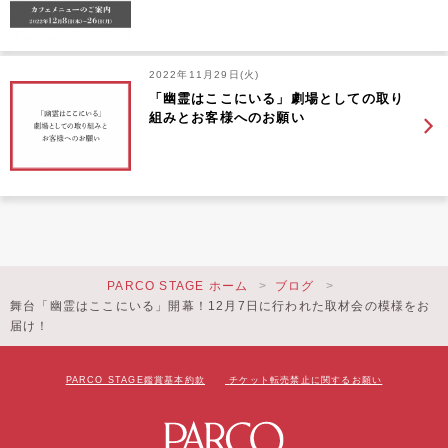
2022年11月29日(火)
「幽霊はここにいる」劇場としての取り
組みとお客様へのお願い
PARCO STAGE ホーム
ブログ
舞台「幽霊はここにいる」開幕！12月7日に行われた取材会の模様をお
届け！
PARCO STAGE鑑賞基本約款
チケット転売禁止に関するお願い