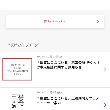
作品ページへ
その他のブログ
2022年12月13日(火)
「幽霊はここにいる」東京公演 チケット
ご本人確認に関するお知らせ
2022年12月6日(火)
「幽霊はここにいる」上演期間カフェメ
ニューのご案内