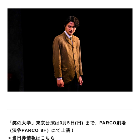
「笑の大学」東京公演は3月5日(日) まで、PARCO劇場
（渋谷PARCO 8F）にて上演！
＞当日券情報はこちら