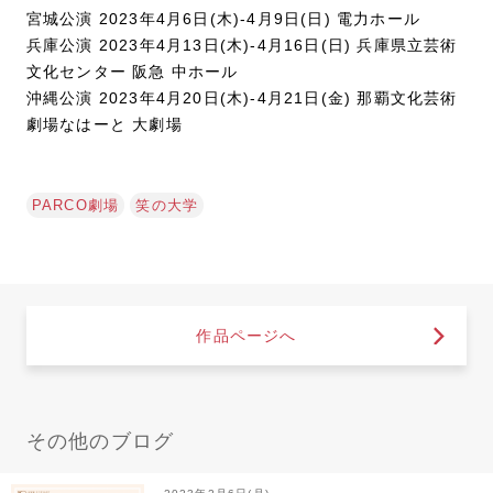
宮城公演 2023年4月6日(木)-4月9日(日) 電力ホール
兵庫公演 2023年4月13日(木)-4月16日(日) 兵庫県立芸術
文化センター 阪急 中ホール
沖縄公演 2023年4月20日(木)-4月21日(金) 那覇文化芸術
劇場なはーと 大劇場
PARCO劇場
笑の大学
作品ページへ
その他のブログ