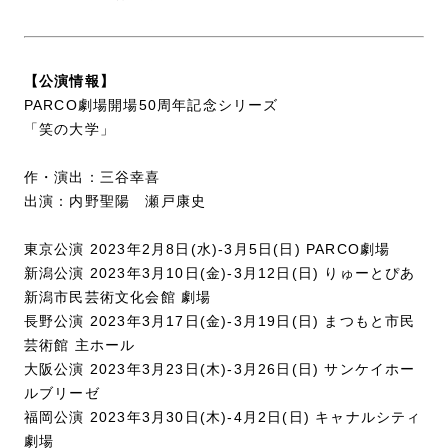
【公演情報】
PARCO劇場開場50周年記念シリーズ
「笑の大学」
作・演出：三谷幸喜
出演：内野聖陽 瀬戸康史
東京公演 2023年2月8日(水)-3月5日(日) PARCO劇場
新潟公演 2023年3月10日(金)-3月12日(日) りゅーとぴあ
新潟市民芸術文化会館 劇場
長野公演 2023年3月17日(金)-3月19日(日) まつもと市民
芸術館 主ホール
大阪公演 2023年3月23日(木)-3月26日(日) サンケイホー
ルブリーゼ
福岡公演 2023年3月30日(木)-4月2日(日) キャナルシティ
劇場