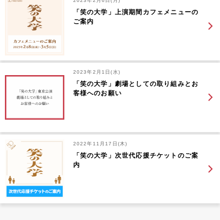
2023年2月6日(月)
「笑の大学」上演期間カフェメニューの
ご案内
2023年2月1日(水)
「笑の大学」劇場としての取り組みとお
客様へのお願い
2022年11月17日(木)
「笑の大学」次世代応援チケットのご案
内