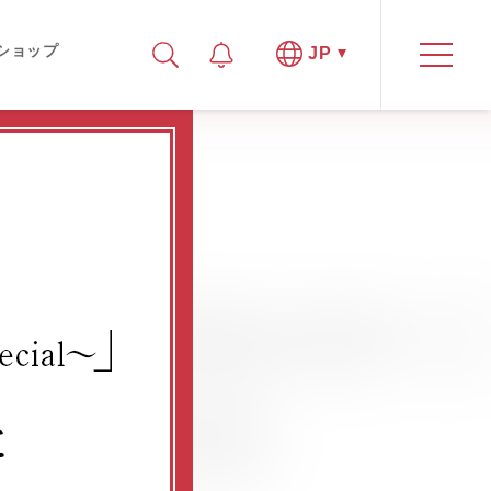
ショップ
JP