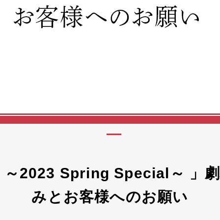
2023 Spring Special～
みとお客様へのお願い