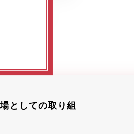
 」劇場としての取り組