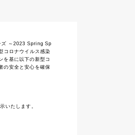
2023 Spring Sp
新型コロナウイルス感染
ンを基に以下の新型コ
者の安全と安心を確保
掲示いたします。