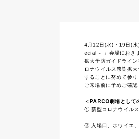
4月12日(水)・19日(
ecial～ 」会場に
拡大予防ガイドライン
ロナウイルス感染拡大
することに努めて参り
ご来場前に予めご確認
＜PARCO劇場として
① 新型コロナウイル
② 入場口、ホワイエ