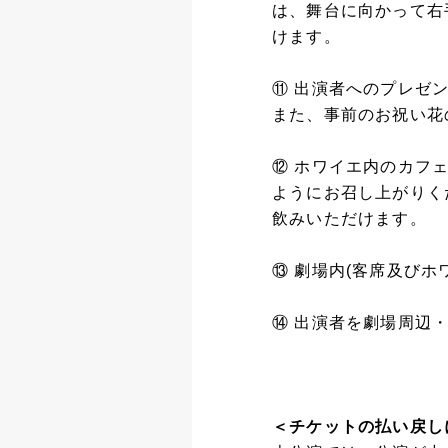
は、舞台に向かって右
けます。
⑪ 出演者へのプレゼ
また、事前のお祝い花
⑫ ホワイエ内のカフ
ようにお召し上がりく
飲みいただけます。
⑬ 劇場内(客席及び
⑭ 出演者を劇場周辺
＜チケットの払い戻し