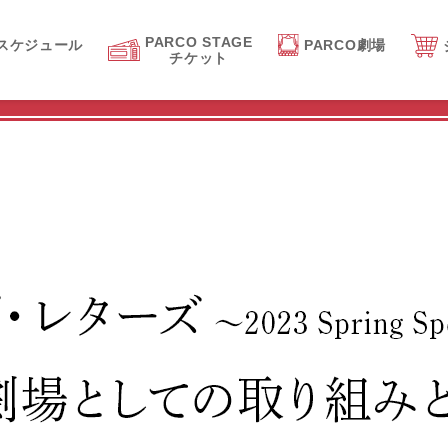
PARCO STAGE
スケジュール
PARCO劇場
チケット