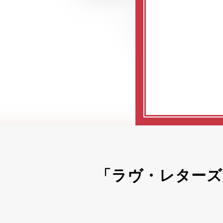
「ラヴ・レターズ ～