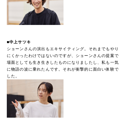
■中上サツキ
ショーンさんの演出もエキサイティング。それまでもやり
にくかったわけではないのですが、ショーンさんの提案で
場面としても生き生きしたものになりましたし、私も一気
に物語の波に乗れたんです。それが衝撃的に面白い体験で
した。