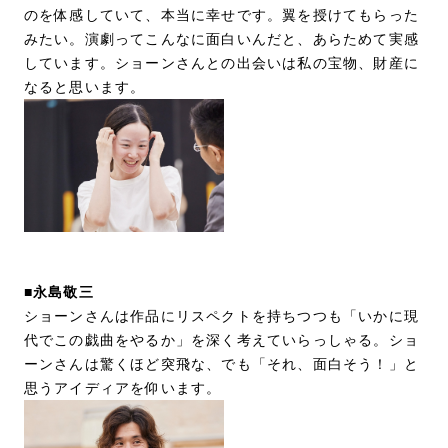
のを体感していて、本当に幸せです。翼を授けてもらった
みたい。演劇ってこんなに面白いんだと、あらためて実感
しています。ショーンさんとの出会いは私の宝物、財産に
なると思います。
■永島敬三
ショーンさんは作品にリスペクトを持ちつつも「いかに現
代でこの戯曲をやるか」を深く考えていらっしゃる。ショ
ーンさんは驚くほど突飛な、でも「それ、面白そう！」と
思うアイディアを仰います。