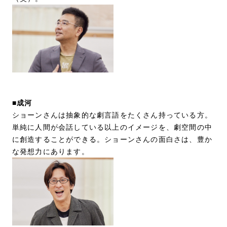
■成河
ショーンさんは抽象的な劇言語をたくさん持っている方。
単純に人間が会話している以上のイメージを、劇空間の中
に創造することができる。ショーンさんの面白さは、豊か
な発想力にあります。