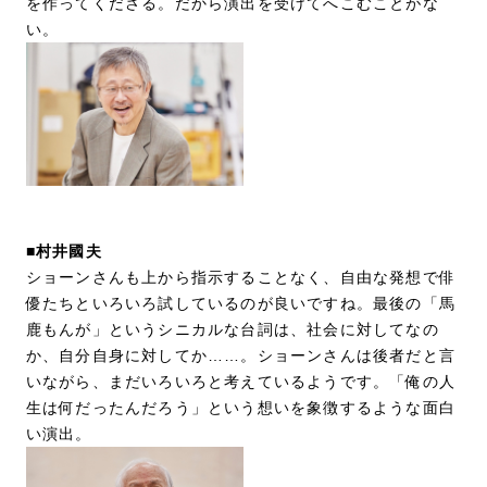
を作ってくださる。だから演出を受けてへこむことがな
い。
■村井國夫
ショーンさんも上から指示することなく、自由な発想で俳
優たちといろいろ試しているのが良いですね。最後の「馬
鹿もんが」というシニカルな台詞は、社会に対してなの
か、自分自身に対してか……。ショーンさんは後者だと言
いながら、まだいろいろと考えているようです。「俺の人
生は何だったんだろう」という想いを象徴するような面白
い演出。