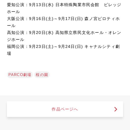
愛知公演：9月13日(水) 日本特殊陶業市民会館 ビレッジ
ホール
大阪公演：9月16日(土)～9月17日(日) 森ノ宮ピロティホ
ール
高知公演：9月20日(水) 高知県立県民文化ホール・オレン
ジホール
福岡公演：9月23日(土)～9月24日(日) キャナルシティ劇
場
PARCO劇場
桜の園
作品ページへ