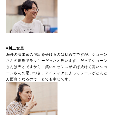
■川上友里
海外の演出家の演出を受けるのは初めてですが、ショーン
さんの現場でラッキーだったと思います。だってショーン
さんは天才ですから。笑いのセンスがずば抜けて高いショ
ーンさんの思いつき、アイディアによってシーンがどんど
ん面白くなるので、とても幸せです。