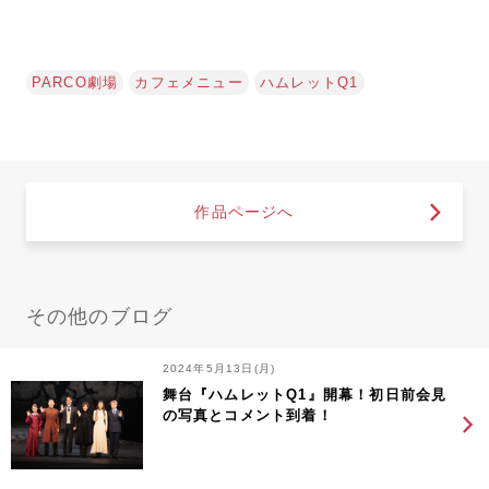
PARCO劇場
カフェメニュー
ハムレットQ1
作品ページへ
その他のブログ
2024年5月13日(月)
舞台『ハムレットQ1』開幕！初日前会見
の写真とコメント到着！