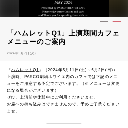
「ハムレットQ1」上演期間カフェ
メニューのご案内
2024年5月7日(火)
『
ハムレットQ1
』（2024年5月11日(土)～6月2日(日)）
上演時、PARCO劇場ホワイエ内のカフェでは下記のメニ
ューをご用意する予定でございます。（※メニューは変更
になる場合がございます）
ぜひ、上演前や休憩中にご利用くださいませ。
お席への持ち込みはできませんので、予めご了承ください
ませ。