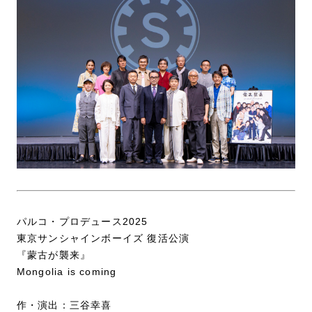
パルコ・プロデュース2025
東京サンシャインボーイズ 復活公演
『蒙古が襲来』
Mongolia is coming
作・演出：三谷幸喜