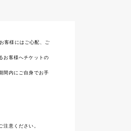
お客様にはご心配、ご
るお客様へチケットの
期間内にご自身でお手
ご注意ください。