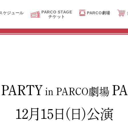
PARCO STAGE
スケジュール
PARCO劇場
チケット