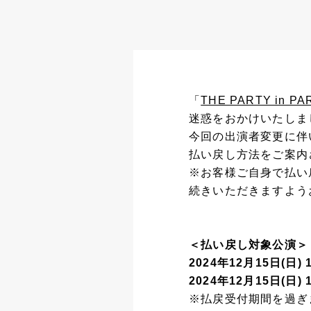
「
THE PARTY in 
迷惑をおかけいたしま
今回の出演者変更に伴
払い戻し方法をご案内
※お客様ご自身で払い
続きいただきますよう
＜払い戻し対象公演＞
2024年12月15日(日) 
2024年12月15日(日) 
※払戻受付期間を過ぎ