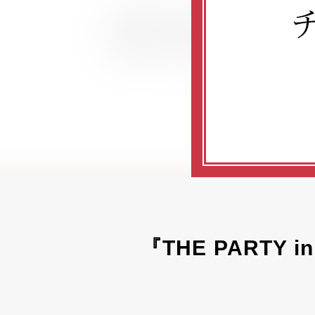
『THE PARTY 