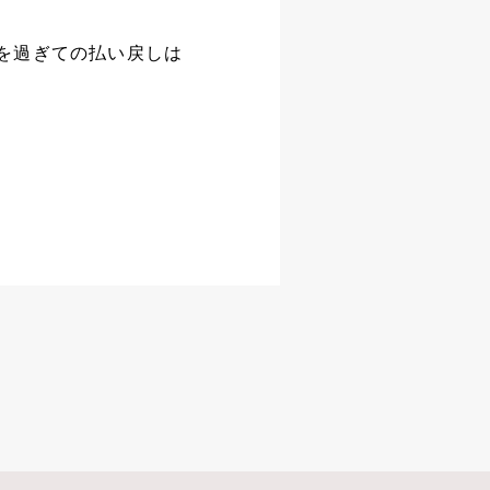
を過ぎての払い戻しは