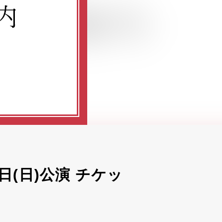
15日(日)公演 チケッ