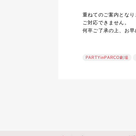
重ねてのご案内となり
ご対応できません。
何卒ご了承の上、お早
PARTYinPARCO劇場