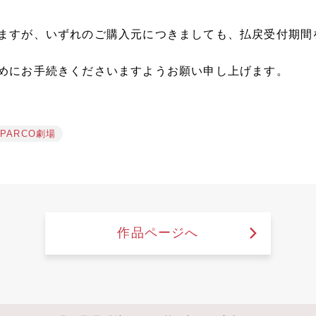
ますが、いずれのご購入元につきましても、払戻受付期間
めにお手続きくださいますようお願い申し上げます。
PARCO劇場
作品ページへ