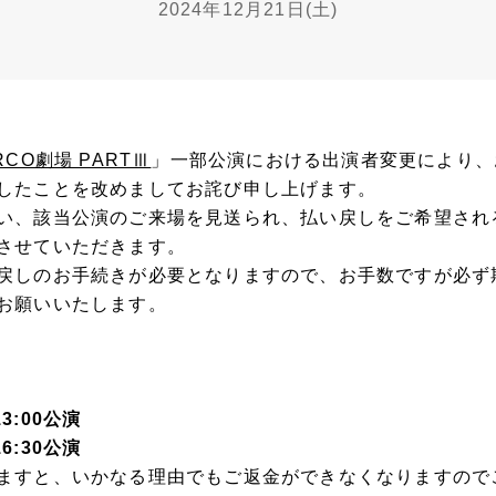
2024年12月21日(土)
PARCO劇場 PARTⅢ
」一部公演における出演者変更により、
したことを改めましてお詫び申し上げます。
い、該当公演のご来場を見送られ、払い戻しをご希望され
させていただきます。
戻しのお手続きが必要となりますので、お手数ですが必ず
お願いいたします。
13:00公演
16:30公演
ますと、いかなる理由でもご返金ができなくなりますので