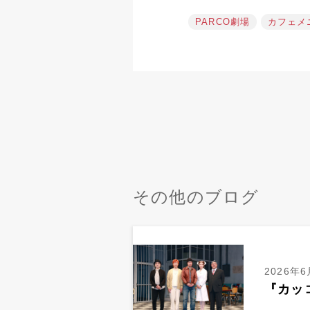
PARCO劇場
カフェメ
その他のブログ
2026年6
『カッ