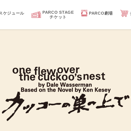
PARCO STAGE
スケジュール
PARCO劇場
チケット