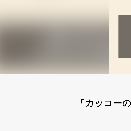
『カッコー