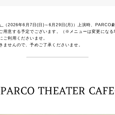
』
（2026年6月7日(日)～6月29日(月)）上演時、PAR
ご用意する予定でございます。（※メニューは変更になる
にご利用くださいませ。
きませんので、予めご了承くださいませ。