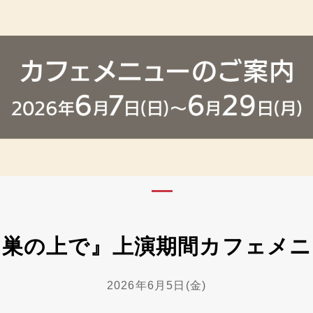
の巣の上で』上演期間カフェメニ
2026年6月5日(金)