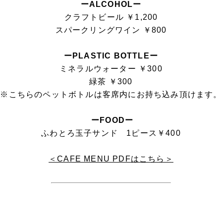
ーALCOHOLー
クラフトビール ￥1,200
スパークリングワイン ￥800
ーPLASTIC BOTTLEー
ミネラルウォーター ￥300
緑茶 ￥300
※こちらのペットボトルは客席内にお持ち込み頂けます。
ーFOODー
ふわとろ玉子サンド 1ピース￥400
＜CAFE MENU PDFはこちら＞