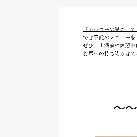
『カッコーの巣の上で
では下記のメニューを
ぜひ、上演前や休憩中
お席への持ち込みはで