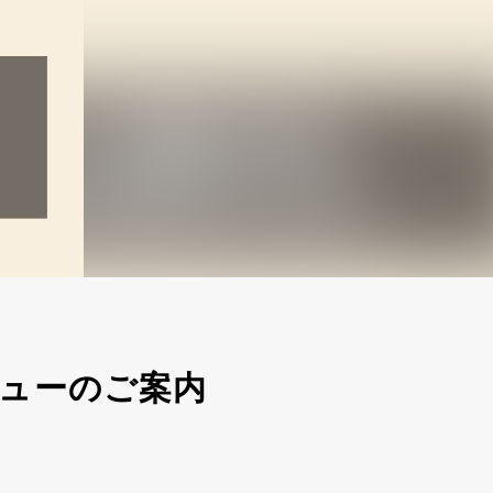
ューのご案内