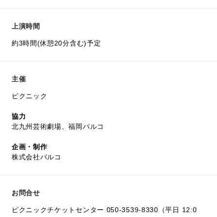
上演時間
約3時間(休憩20分含む)予定
主催
ピクニック
協力
北九州芸術劇場、福岡パルコ
企画・制作
株式会社パルコ
お問合せ
ピクニックチケットセンター 050-3539-8330（平日 12:0