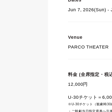
Dates
Jun 7, 2026(Sun) -
Venue
PARCO THEATER
料金 (全席指定・税込
12,000円
U-30チケット＝6,00
※U-30チケット（観劇時3
・ご観劇当日指定席券へ引