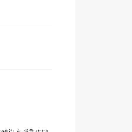
のみ有効）をご提示いただき