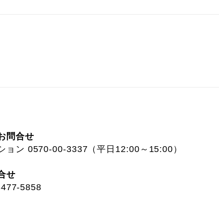
お問合せ
 0570-00-3337（平日12:00～15:00）
合せ
77-5858