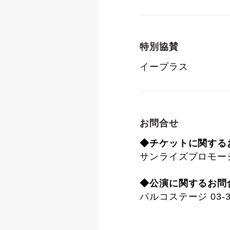
特別協賛
イープラス
お問合せ
◆チケットに関する
サンライズプロモーション
◆公演に関するお問
パルコステージ 03-34