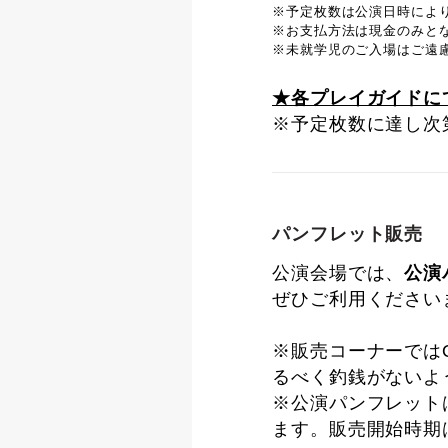
※予定枚数は公演日時によ
※お支払方法は現金のみと
※未就学児のご入場はご遠
★各プレイガイドに
※予定枚数に達し次
パンフレット販売
公演会場では、
公演
ぜひご利用ください
※販売コーナーでは
るべく釣銭がないよ
※公演パンフレット
ます。販売開始時期