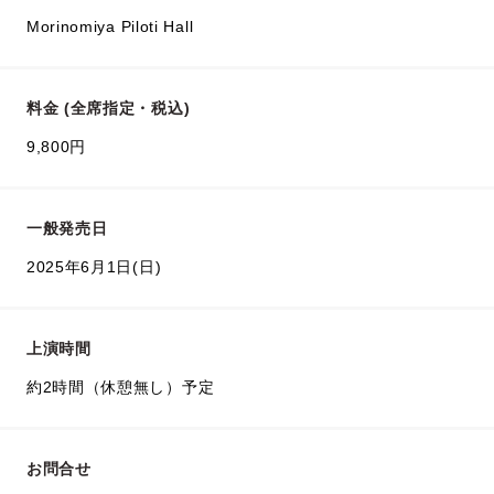
Morinomiya Piloti Hall
料金 (全席指定・税込)
9,800円
一般発売日
2025年6月1日(日)
上演時間
約2時間（休憩無し）予定
お問合せ