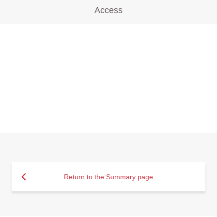
Access
Return to the Summary page