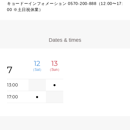
キョードーインフォメーション 0570-200-888（12:00〜17:
00 ※土日祝休業）
Dates & times
12
13
7
（Sat）
（Sun）
13:00
●
17:00
●