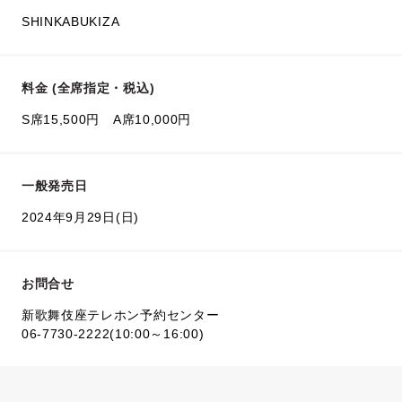
SHINKABUKIZA
料金 (全席指定・税込)
S席15,500円 A席10,000円
一般発売日
2024年9月29日(日)
お問合せ
新歌舞伎座テレホン予約センター
06-7730-2222(10:00～16:00)