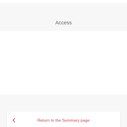
Access
Return to the Summary page