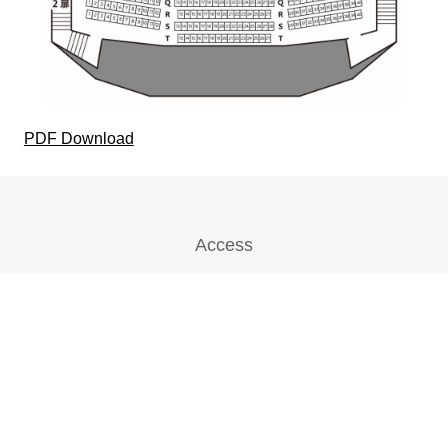
PDF Download
Access