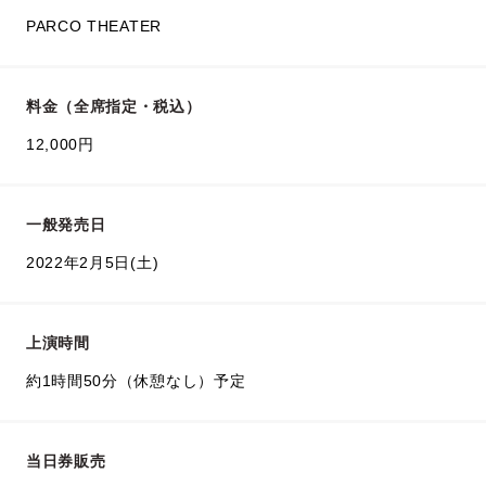
PARCO THEATER
料金（全席指定・税込）
12,000円
一般発売日
2022年2月5日(土)
上演時間
約1時間50分（休憩なし）予定
当日券販売