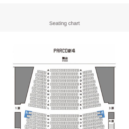
Seating chart