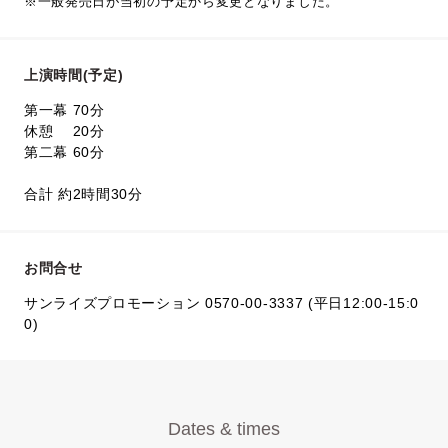
※一般発売日が当初の予定から変更となりました。
上演時間(予定)
第一幕 70分
休憩 20分
第二幕 60分
合計 約2時間30分
お問合せ
サンライズプロモーション 0570-00-3337 (平日12:00-15:0
0)
Dates & times