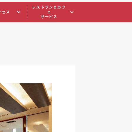
レストラン＆カフ
クセス
ェ
サービス