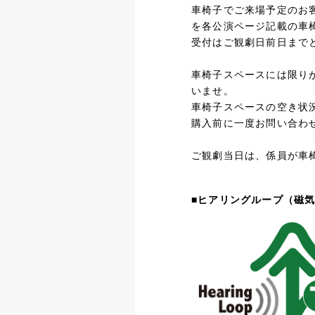
車椅子でご来場予定のお
を各公演ページ記載の車
受付はご観劇日前日まで
車椅子スペースには限り
いませ。
車椅子スペースの空き状
購入前に一度お問い合わ
ご観劇当日は、係員が車
■ヒアリングループ（磁