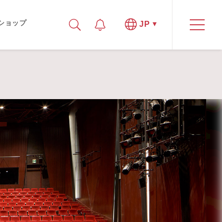
ショップ
JP