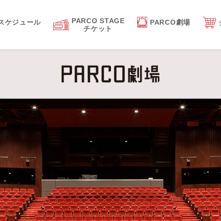
PARCO STAGE
スケジュール
PARCO劇場
チケット