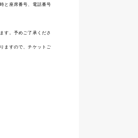
時と座席番号、電話番号
ます。予めご了承くださ
りますので、チケットご