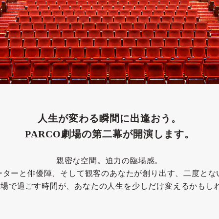
人生が変わる瞬間に出逢おう。
PARCO劇場の第二幕が開演します。
親密な空間。迫力の臨場感。
ーターと俳優陣、そして観客のあなたが創り出す、二度とな
O劇場で過ごす時間が、あなたの人生を少しだけ変えるかもし