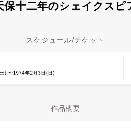
天保十二年のシェイクスピ
スケジュール/チケット
土) 〜1974年2月3日(日)
作品概要