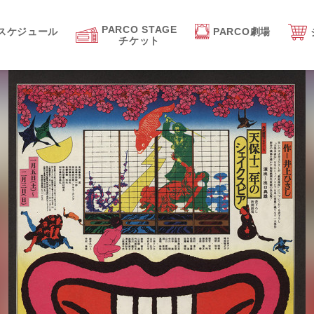
PARCO STAGE
スケジュール
PARCO劇場
チケット