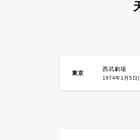
西武劇場
東京
1974年1月5日(