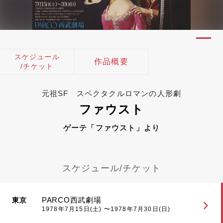
スケジュール
作品概要
/チケット
元祖SF スペクタクルロマンの人形劇
ファウスト
ゲーテ「ファウスト」より
スケジュール/チケット
PARCO西武劇場
東京
1978年7月15日(土) 〜1978年7月30日(日)