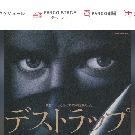
PARCO STAGE
スケジュール
PARCO劇場
チケット