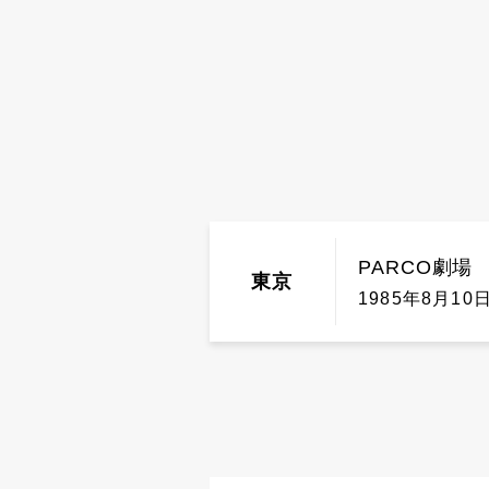
PARCO劇場
東京
1985年8月10日