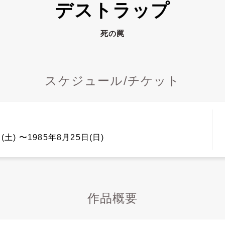
デストラップ
死の罠
スケジュール/チケット
(土) 〜1985年8月25日(日)
作品概要