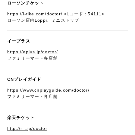
ローソンチケット
https://l-tike.com/doctor/
<Lコード：54111>
ローソン店内Loppi、ミニストップ
イープラス
https://eplus.jp/doctor/
ファミリーマート各店舗
CNプレイガイド
https://www.cnplayguide.com/doctor/
ファミリーマート各店舗
楽天チケット
http://r-t.jp/doctor