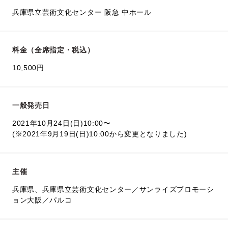
兵庫県立芸術文化センター 阪急 中ホール
料金（全席指定・税込）
10,500円
一般発売日
2021年10月24日(日)10:00〜
(※2021年9月19日(日)10:00から変更となりました)
主催
兵庫県、兵庫県立芸術文化センター／サンライズプロモーシ
ョン大阪／パルコ