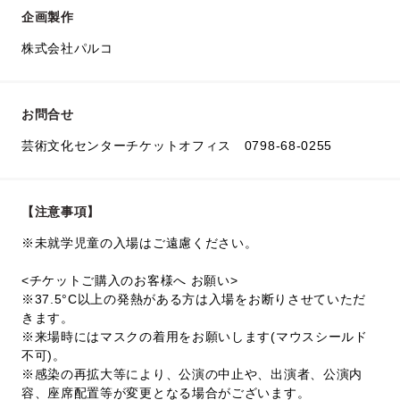
企画製作
株式会社パルコ
お問合せ
芸術文化センターチケットオフィス 0798-68-0255
【注意事項】
※未就学児童の入場はご遠慮ください。
<チケットご購入のお客様へ お願い>
※37.5°C以上の発熱がある方は入場をお断りさせていただ
きます。
※来場時にはマスクの着用をお願いします(マウスシールド
不可)。
※感染の再拡大等により、公演の中止や、出演者、公演内
容、座席配置等が変更となる場合がございます。