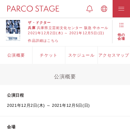
ザ・ドクター
兵庫
兵庫県立芸術文化センター 阪急 中ホール
2021年12月2日(木) ～ 2021年12月5日(日)
他の
会場
作品詳細はこちら
公演概要
チケット
スケジュール
アクセスマップ
公演概要
公演日程
2021年12月2日(木) ～ 2021年12月5日(日)
会場