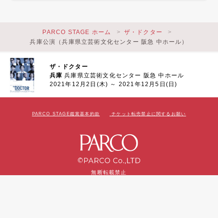
PARCO STAGE ホーム
ザ・ドクター
兵庫公演（兵庫県立芸術文化センター 阪急 中ホール）
ザ・ドクター
兵庫
兵庫県立芸術文化センター 阪急 中ホール
2021年12月2日(木) ～ 2021年12月5日(日)
PARCO STAGE鑑賞基本約款
チケット転売禁止に関するお願い
無断転載禁止