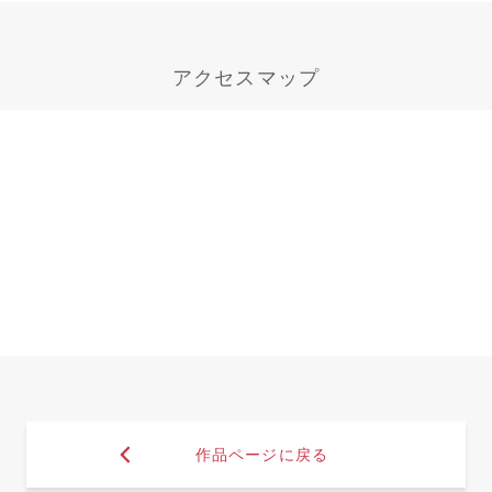
アクセスマップ
作品ページに戻る