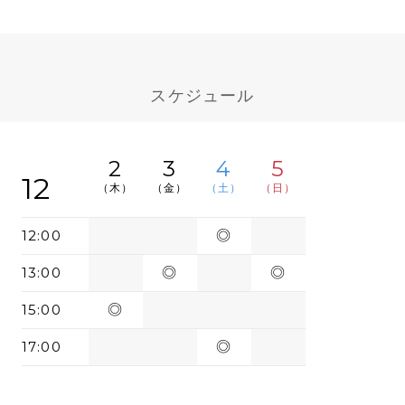
スケジュール
2
3
4
5
12
（木）
（金）
（土）
（日）
12:00
◎
13:00
◎
◎
15:00
◎
17:00
◎