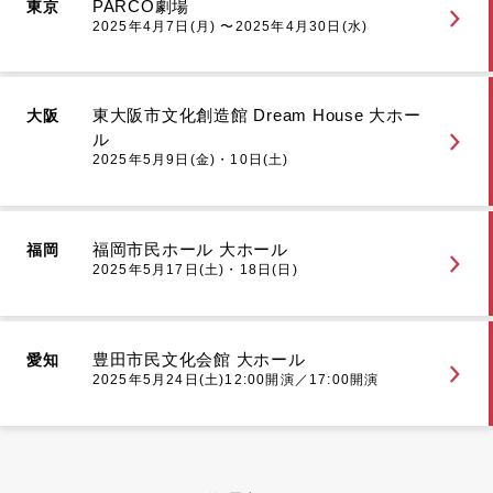
PARCO劇場
東京
2025年4月7日(月) 〜2025年4月30日(水)
東大阪市文化創造館 Dream House 大ホー
大阪
ル
2025年5月9日(金)・10日(土)
福岡市民ホール 大ホール
福岡
2025年5月17日(土)・18日(日)
豊田市民文化会館 大ホール
愛知
2025年5月24日(土)12:00開演／17:00開演