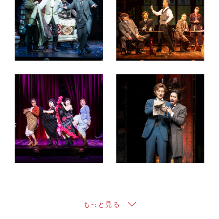
もっと見る