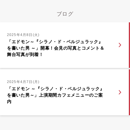
ブログ
2025年4月8日(火)
「エドモン～『シラノ・ド・ベルジュラック』
を書いた男 ～」開幕！会見の写真とコメント＆
舞台写真が到着！
2025年4月7日(月)
「エドモン ～『シラノ・ド・ベルジュラック』
を書いた男～」上演期間カフェメニューのご案
内