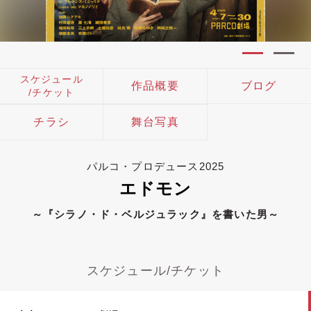
スケジュール
作品概要
ブログ
/チケット
チラシ
舞台写真
パルコ・プロデュース2025
エドモン
～『シラノ・ド・ベルジュラック』を書いた男～
スケジュール/チケット