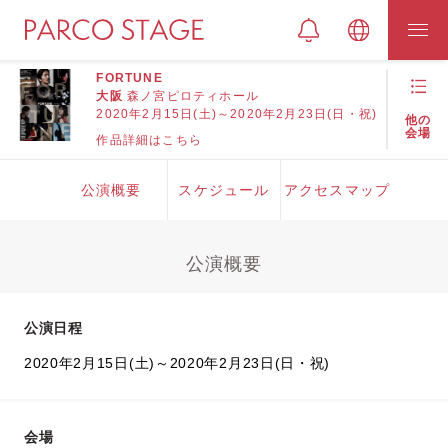
FORTUNE
大阪
森ノ宮ピロティホール
2020年2月15日(土)～2020年2月23日(日・祝)
他の
会場
作品詳細はこちら
公演概要
スケジュール
アクセスマップ
公演概要
公演日程
2020年2月15日(土)～2020年2月23日(日・祝)
会場