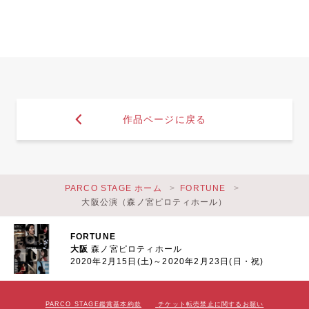
作品ページに戻る
PARCO STAGE ホーム
FORTUNE
大阪公演（森ノ宮ピロティホール）
FORTUNE
大阪
森ノ宮ピロティホール
2020年2月15日(土)～2020年2月23日(日・祝)
PARCO STAGE鑑賞基本約款
チケット転売禁止に関するお願い