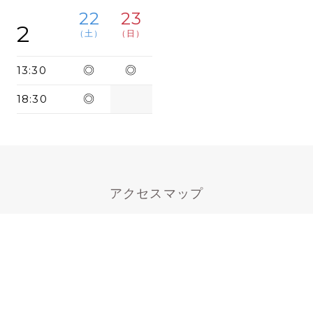
22
23
2
（土）
（日）
13:30
◎
◎
18:30
◎
アクセスマップ