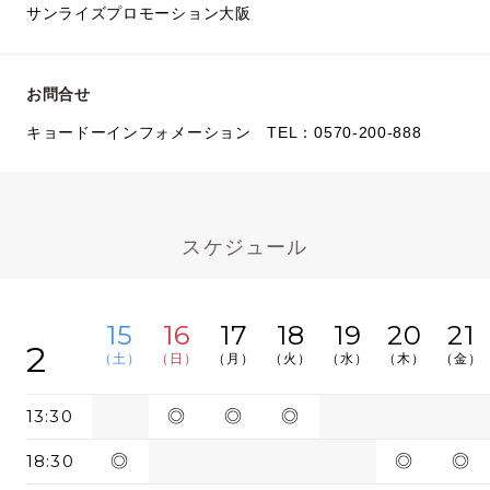
サンライズプロモーション大阪
お問合せ
キョードーインフォメーション TEL：0570-200-888
スケジュール
15
16
17
18
19
20
21
2
（土）
（日）
（月）
（火）
（水）
（木）
（金）
13:30
◎
◎
◎
18:30
◎
◎
◎