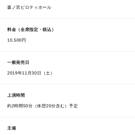
森ノ宮ピロティホール
料金（全席指定・税込）
10,500円
一般発売日
2019年11月30日（土）
上演時間
約2時間50分（休憩20分含む）予定
主催