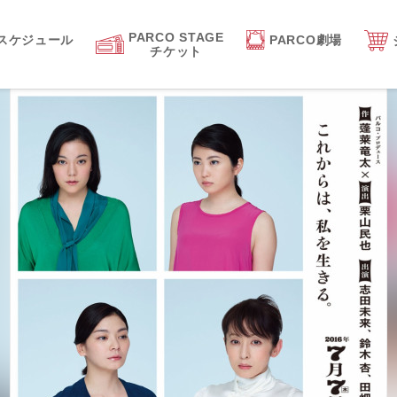
PARCO STAGE
スケジュール
PARCO劇場
チケット