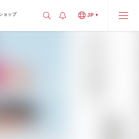
ショップ
JP