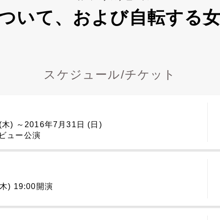
ついて、および自転する
スケジュール/チケット
(木) ～2016年7月31日 (日)
プレビュー公演
木) 19:00開演