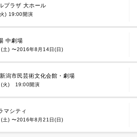
ルプラザ 大ホール
火) 19:00開演
場 中劇場
(土) 〜2016年8月14日(日)
 新潟市民芸術文化会館・劇場
(火) 19:00開演
ラマシティ
(土) 〜2016年8月21日(日)