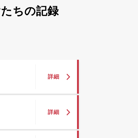
女たちの記録