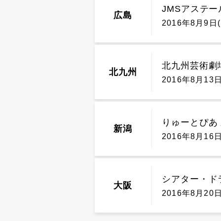
JMSアステー
広島
2016年8月9日(
北九州芸術劇
北九州
2016年8月13日
りゅーとぴあ
新潟
2016年8月16日
シアター・ド
大阪
2016年8月20日