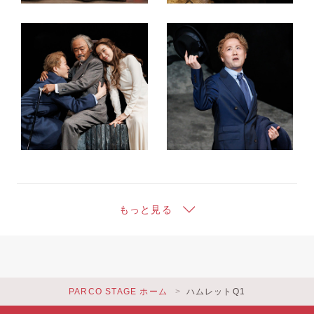
もっと見る
PARCO STAGE ホーム
ハムレットQ1