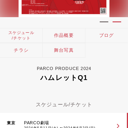
スケジュール
作品概要
ブログ
/チケット
チラシ
舞台写真
PARCO PRODUCE 2024
ハムレットQ1
スケジュール/チケット
PARCO劇場
東京
2024年5月11日(土) 〜2024年6月2日(日)