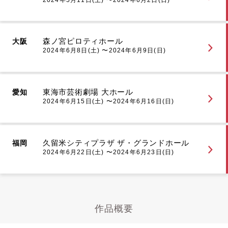
森ノ宮ピロティホール
大阪
2024年6月8日(土) 〜2024年6月9日(日)
東海市芸術劇場 大ホール
愛知
2024年6月15日(土) 〜2024年6月16日(日)
久留米シティプラザ ザ・グランドホール
福岡
2024年6月22日(土) 〜2024年6月23日(日)
作品概要