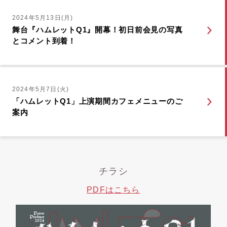
2024年5月13日(月)
舞台『ハムレットQ1』開幕！初日前会見の写真
とコメント到着！
2024年5月7日(火)
「ハムレットQ1」上演期間カフェメニューのご
案内
チラシ
PDFはこちら