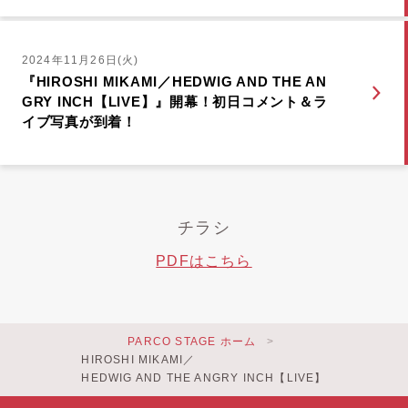
2024年11月26日(火)
『HIROSHI MIKAMI／HEDWIG AND THE AN
GRY INCH【LIVE】』開幕！初日コメント＆ラ
イブ写真が到着！
チラシ
PDFはこちら
PARCO STAGE ホーム
HIROSHI MIKAMI／
HEDWIG AND THE ANGRY INCH【LIVE】