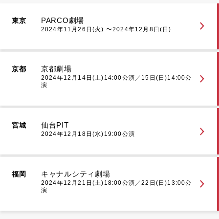
PARCO劇場
東京
2024年11月26日(火) 〜2024年12月8日(日)
京都劇場
京都
2024年12月14日(土)14:00公演／15日(日)14:00公
演
仙台PIT
宮城
2024年12月18日(水)19:00公演
キャナルシティ劇場
福岡
2024年12月21日(土)18:00公演／22日(日)13:00公
演