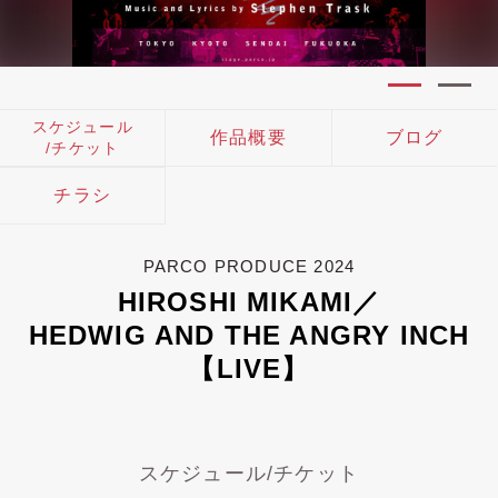
スケジュール
作品概要
ブログ
/チケット
チラシ
PARCO PRODUCE 2024
HIROSHI MIKAMI／
HEDWIG AND THE ANGRY INCH
【LIVE】
スケジュール/チケット