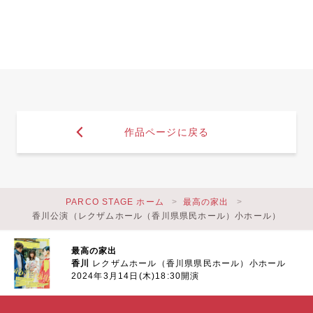
作品ページに戻る
PARCO STAGE ホーム
最高の家出
香川公演（レクザムホール（香川県県民ホール）小ホール）
最高の家出
香川
レクザムホール（香川県県民ホール）小ホール
2024年3月14日(木)18:30開演