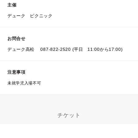
主催
デューク ピクニック
お問合せ
デューク高松 087-822-2520 (平日 11:00から17:00)
注意事項
未就学児入場不可
チケット