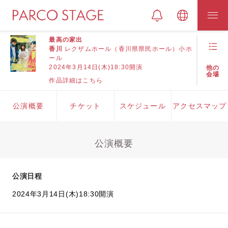
最高の家出
香川
レクザムホール（香川県県民ホール）小ホ
ール
2024年3月14日(木)18:30開演
他の
会場
作品詳細はこちら
公演概要
チケット
スケジュール
アクセスマップ
公演概要
公演日程
2024年3月14日(木)18:30開演