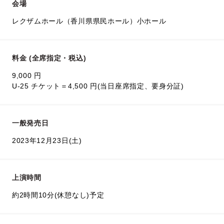
会場
レクザムホール（香川県県民ホール）小ホール
料金 (全席指定・税込)
9,000 円
U-25 チケット＝4,500 円(当日座席指定、要身分証)
一般発売日
2023年12月23日(土)
上演時間
約2時間10分(休憩なし)予定