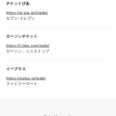
チケットぴあ
https://w.pia.jp/t/iede/
セブン-イレブン
ローソンチケット
https://l-tike.com/iede/
ローソン、ミニストップ
イープラス
https://eplus.jp/iede/
ファミリーマート