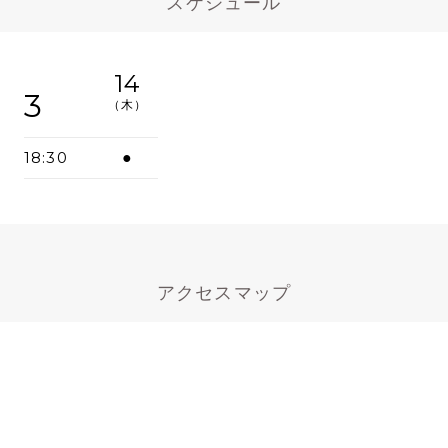
スケジュール
14
3
（木）
18:30
●
アクセスマップ