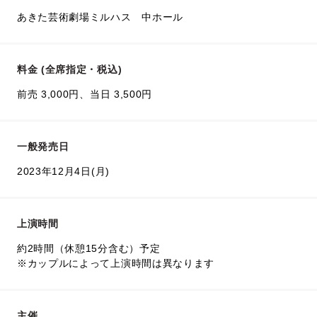
あきた芸術劇場ミルハス 中ホール
料金 (全席指定・税込)
前売 3,000円、当日 3,500円
一般発売日
2023年12月4日(月)
上演時間
約2時間（休憩15分含む）予定
※カップルによって上演時間は異なります
主催