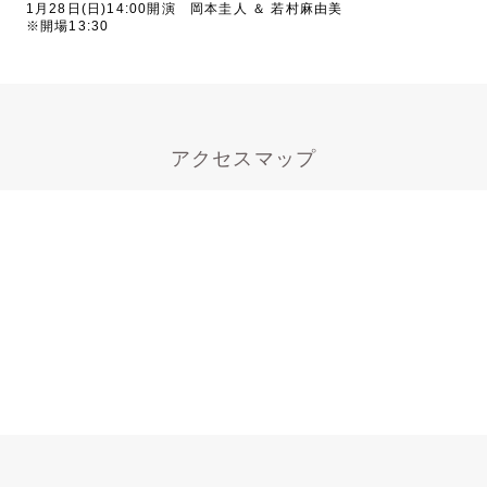
1月28日(日)14:00開演 岡本圭人 ＆ 若村麻由美
※開場13:30
アクセスマップ