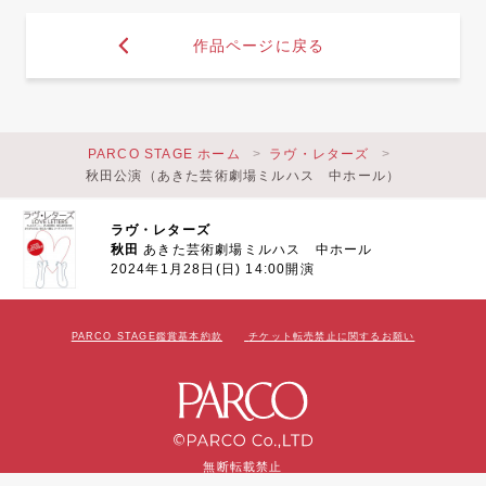
作品ページに戻る
PARCO STAGE ホーム
ラヴ・レターズ
秋田公演（あきた芸術劇場ミルハス 中ホール）
ラヴ・レターズ
秋田
あきた芸術劇場ミルハス 中ホール
2024年1月28日(日) 14:00開演
PARCO STAGE鑑賞基本約款
チケット転売禁止に関するお願い
無断転載禁止