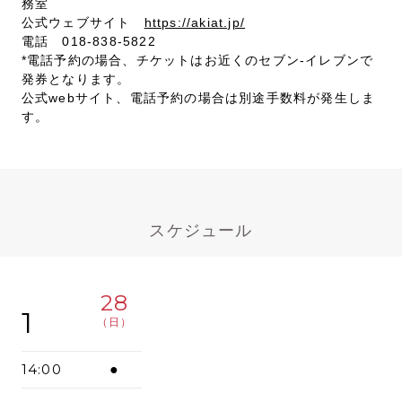
務室
公式ウェブサイト
https://akiat.jp/
電話 018-838-5822
*電話予約の場合、チケットはお近くのセブン-イレブンで
発券となります。
公式webサイト、電話予約の場合は別途手数料が発生しま
す。
スケジュール
28
1
（日）
14:00
●