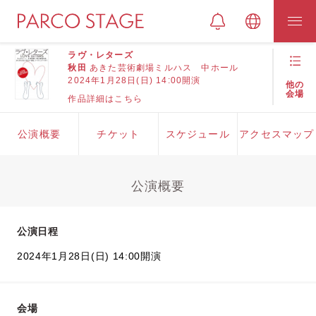
ラヴ・レターズ
秋田
あきた芸術劇場ミルハス 中ホール
2024年1月28日(日) 14:00開演
他の
会場
作品詳細はこちら
公演概要
チケット
スケジュール
アクセスマップ
公演概要
公演日程
2024年1月28日(日) 14:00開演
会場