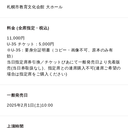
札幌市教育文化会館 大ホール
料金 (全席指定・税込)
11,000円
U-35 チケット：5,000円
※U-35：要身分証明書（コピー・画像不可、原本のみ有
効）
当日指定席券引換／チケットぴあにて一般発売日より先着販
売(当日券取扱なし)、指定席との連席購入不可(連席ご希望の
場合は指定席をご購入ください)
一般発売日
2025年2月1日(土)10:00
上演時間