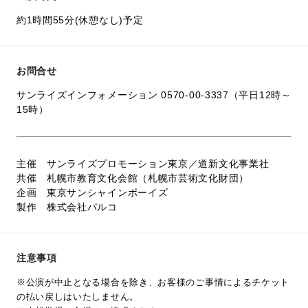
約1時間55分(休憩なし)予定
お問合せ
サンライズインフォメーション 0570-00-3337（平日12時～
15時）
主催 サンライズプロモーション東京／道新文化事業社
共催 札幌市教育文化会館（札幌市芸術文化財団）
企画 東京サンシャインボーイズ
製作 株式会社パルコ
注意事項
※公演が中止となる場合を除き、お客様のご事情によるチケット
の払い戻しはいたしません。