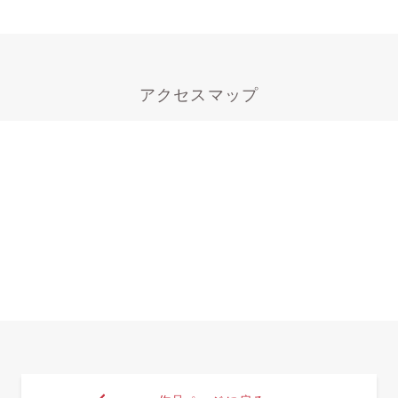
アクセスマップ