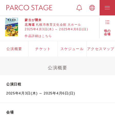
蒙古が襲来
北海道
札幌市教育文化会館 大ホール
2025年4月3日(木) ～ 2025年4月6日(日)
他の
会場
作品詳細はこちら
公演概要
チケット
スケジュール
アクセスマップ
公演概要
公演日程
2025年4月3日(木) ～ 2025年4月6日(日)
会場