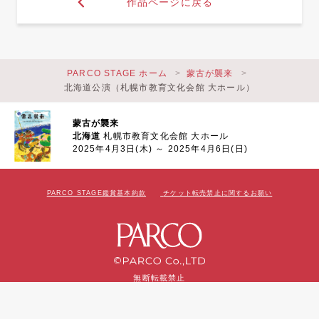
作品ページに戻る
PARCO STAGE ホーム
蒙古が襲来
北海道公演（札幌市教育文化会館 大ホール）
蒙古が襲来
北海道
札幌市教育文化会館 大ホール
2025年4月3日(木) ～ 2025年4月6日(日)
PARCO STAGE鑑賞基本約款
チケット転売禁止に関するお願い
無断転載禁止