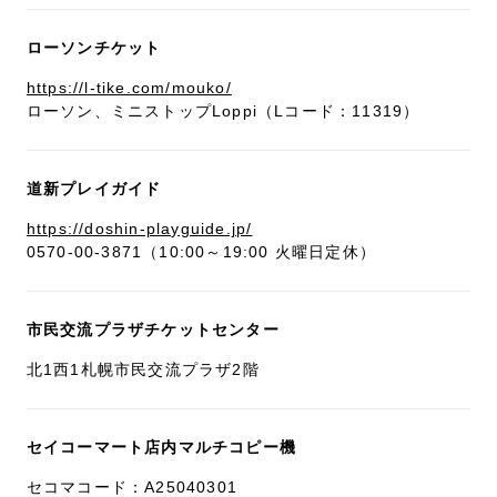
ローソンチケット
https://l-tike.com/mouko/
ローソン、ミニストップLoppi（Lコード：11319）
道新プレイガイド
https://doshin-playguide.jp/
0570-00-3871（10:00～19:00 火曜日定休）
市民交流プラザチケットセンター
北1西1札幌市民交流プラザ2階
セイコーマート店内マルチコピー機
セコマコード：A25040301