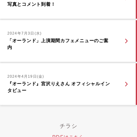
写真とコメント到着！
2024年7月3日(水)
「オーランド」上演期間カフェメニューのご案
内
2024年4月19日(金)
『オーランド』宮沢りえさん オフィシャルイン
タビュー
チラシ