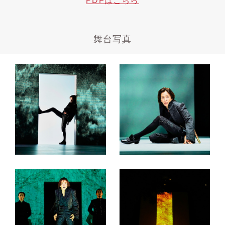
PDFはこちら
舞台写真