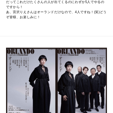
だってこれだけたくさんの人が出てくるのにわずか5人でやるの
ですから！
あ、宮沢りえさんはオーランドだけなので、4人ですね！(笑)どう
ぞ皆様、お楽しみに！