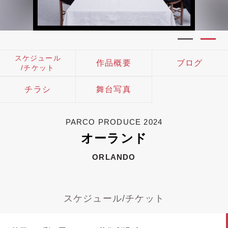
スケジュール
作品概要
ブログ
/チケット
チラシ
舞台写真
PARCO PRODUCE 2024
オーランド
ORLANDO
スケジュール/チケット