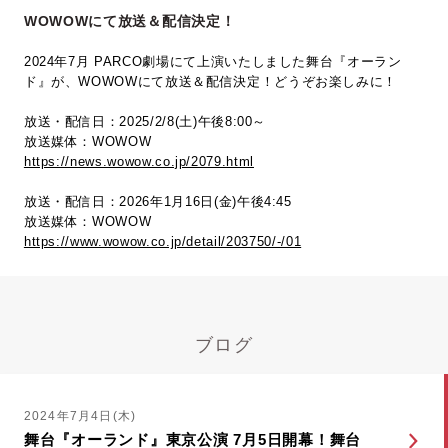
WOWOWにて放送＆配信決定！
2024年7月 PARCO劇場にて上演いたしました舞台『オーラン
ド』が、WOWOWにて放送＆配信決定！どうぞお楽しみに！
放送・配信日：2025/2/8(土)午後8:00～
放送媒体：WOWOW
https://news.wowow.co.jp/2079.html
放送・配信日：2026年1月16日(金)午後4:45
放送媒体：WOWOW
https://www.wowow.co.jp/detail/203750/-/01
ブログ
2024年7月4日(木)
舞台『オーランド』東京公演 7月5日開幕！舞台