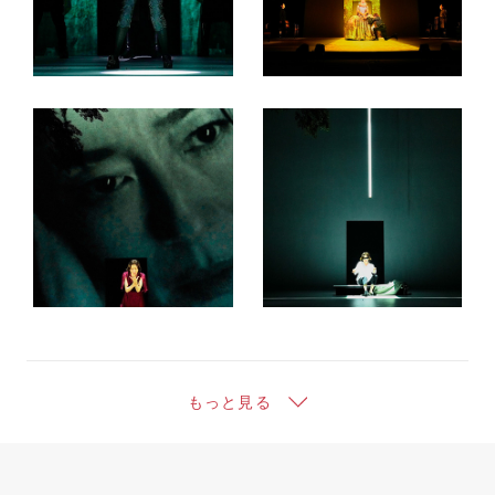
もっと見る