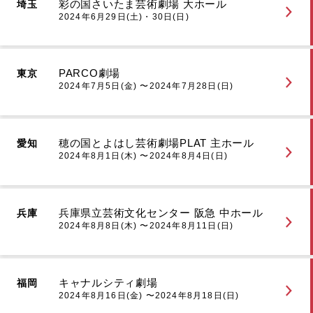
彩の国さいたま芸術劇場 大ホール
埼玉
2024年6月29日(土)・30日(日)
PARCO劇場
東京
2024年7月5日(金) 〜2024年7月28日(日)
穂の国とよはし芸術劇場PLAT 主ホール
愛知
2024年8月1日(木) 〜2024年8月4日(日)
兵庫県立芸術文化センター 阪急 中ホール
兵庫
2024年8月8日(木) 〜2024年8月11日(日)
キャナルシティ劇場
福岡
2024年8月16日(金) 〜2024年8月18日(日)