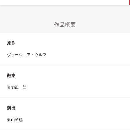
作品概要
原作
ヴァージニア・ウルフ
翻案
岩切正一郎
演出
栗山民也