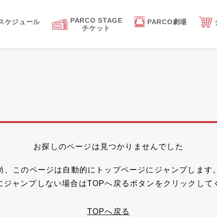
PARCO STAGE
スケジュール
PARCO劇場
チケット
お探しのページは見つかりませんでした
尚、このページは自動的にトップページにジャンプします
にジャンプしない場合はTOPへ戻るボタンをクリックして
TOPへ戻る