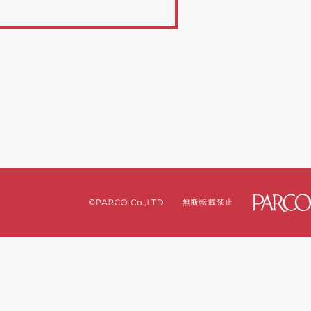
無断転載禁止