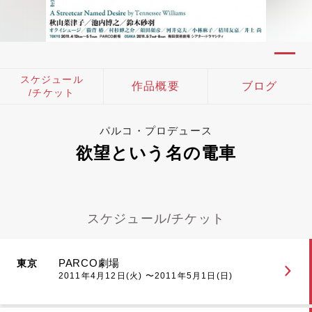
スケジュール
作品概要
ブログ
/チケット
パルコ・プロデュース
欲望という名の電車
スケジュール/チケット
PARCO劇場
東京
2011年4月12日(火) 〜2011年5月1日(日)