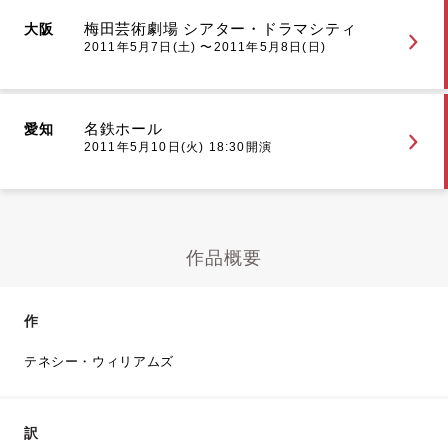
梅田芸術劇場 シアター・ドラマシティ
大阪
2011年5月7日(土) 〜2011年5月8日(日)
名鉄ホール
愛知
2011年5月10日(火) 18:30開演
作品概要
作
テネシー・ウィリアムズ
訳