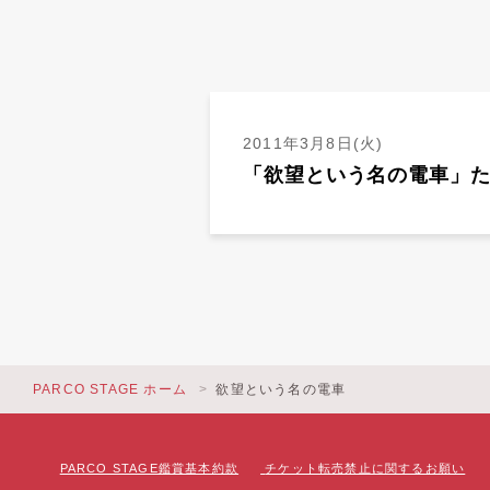
2011年3月8日(火)
「欲望という名の電車」
PARCO STAGE ホーム
欲望という名の電車
PARCO STAGE鑑賞基本約款
チケット転売禁止に関するお願い