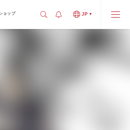
ショップ
JP