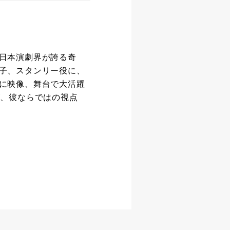
日本演劇界が誇る奇
子、スタンリー役に、
に映像、舞台で大活躍
が、彼ならではの視点