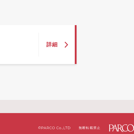
無断転載禁止