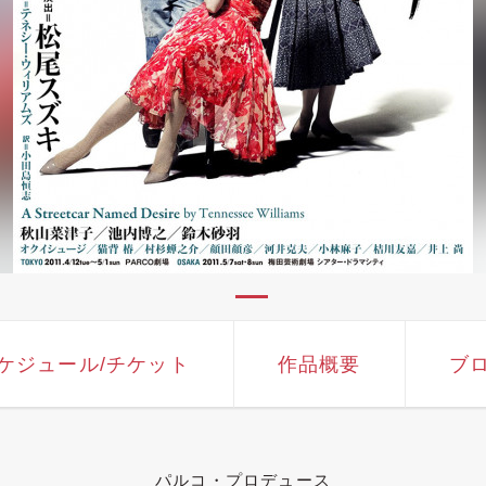
ケジュール
/チケット
作品概要
ブ
パルコ・プロデュース