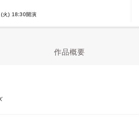
(火) 18:30開演
作品概要
ズ