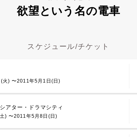
欲望という名の電車
スケジュール/チケット
(火) 〜2011年5月1日(日)
 シアター・ドラマシティ
土) 〜2011年5月8日(日)