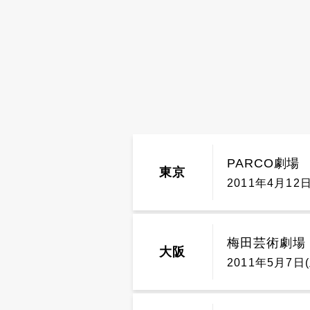
PARCO劇場
東京
2011年4月12日
梅田芸術劇場
大阪
2011年5月7日(