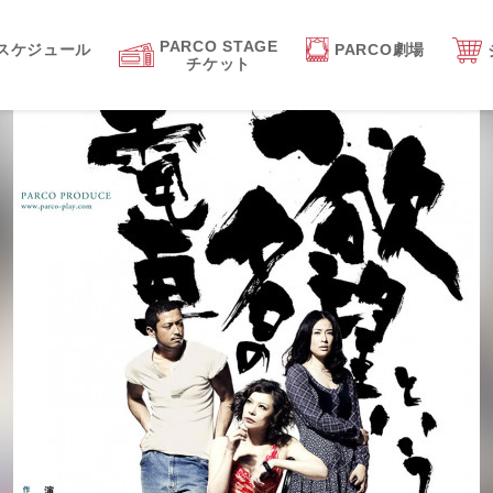
PARCO STAGE
スケジュール
PARCO劇場
チケット