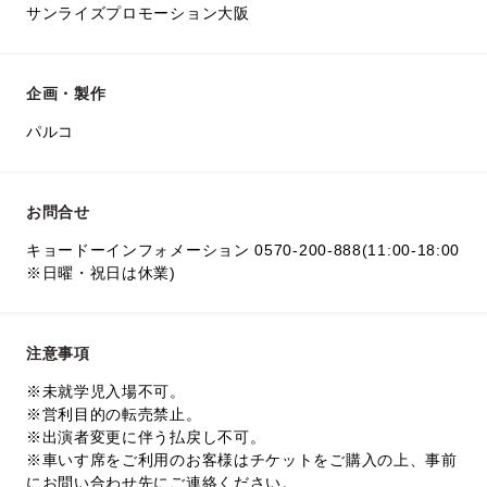
サンライズプロモーション大阪
企画・製作
パルコ
お問合せ
キョードーインフォメーション 0570-200-888(11:00-18:00
※日曜・祝日は休業)
注意事項
※未就学児入場不可。
※営利目的の転売禁止。
※出演者変更に伴う払戻し不可。
※車いす席をご利用のお客様はチケットをご購入の上、事前
にお問い合わせ先にご連絡ください。