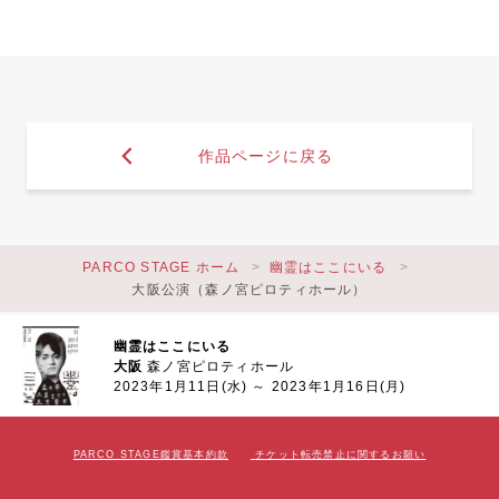
作品ページに戻る
PARCO STAGE ホーム
幽霊はここにいる
大阪公演（森ノ宮ピロティホール）
幽霊はここにいる
大阪
森ノ宮ピロティホール
2023年1月11日(水) ～ 2023年1月16日(月)
PARCO STAGE鑑賞基本約款
チケット転売禁止に関するお願い