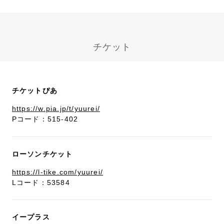
チケット
チケットぴあ
https://w.pia.jp/t/yuurei/
Pコード：515-402
ローソンチケット
https://l-tike.com/yuurei/
Lコード：53584
イープラス