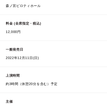
森ノ宮ピロティホール
料金 (全席指定・税込)
12,000円
一般発売日
2022年12月11日(日)
上演時間
約3時間（休憩20分を含む）予定
主催