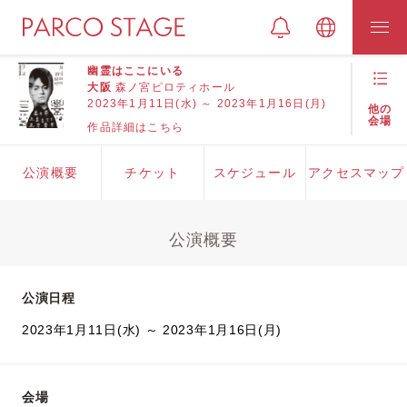
幽霊はここにいる
大阪
森ノ宮ピロティホール
2023年1月11日(水) ～ 2023年1月16日(月)
他の
会場
作品詳細はこちら
公演概要
チケット
スケジュール
アクセスマップ
公演概要
公演日程
2023年1月11日(水) ～ 2023年1月16日(月)
会場