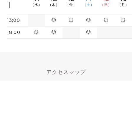
1
（水）
（木）
（金）
（土）
（日）
（月）
13:00
◎
◎
◎
◎
◎
18:00
◎
◎
◎
アクセスマップ