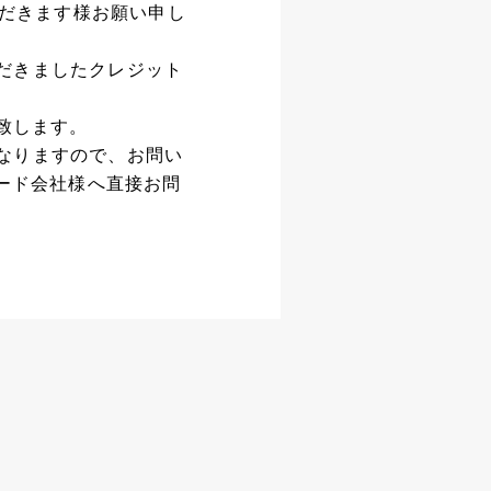
ただきます様お願い申し
だきましたクレジット
致します。
なりますので、お問い
カード会社様へ直接お問