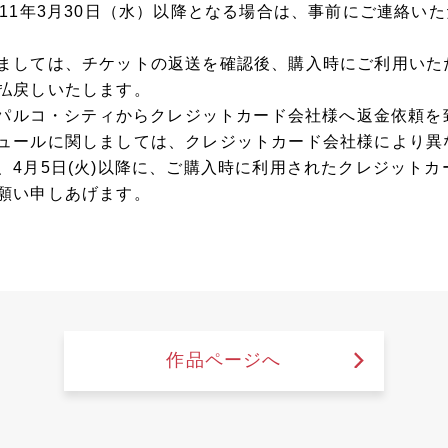
011年3月30日（水）以降となる場合は、事前にご連絡い
ましては、チケットの返送を確認後、購入時にご利用いた
払戻しいたします。
めでパルコ・シティからクレジットカード会社様へ返金依頼を
ュールに関しましては、クレジットカード会社様により異
、4月5日(火)以降に、ご購入時に利用されたクレジット
願い申しあげます。
作品ページへ