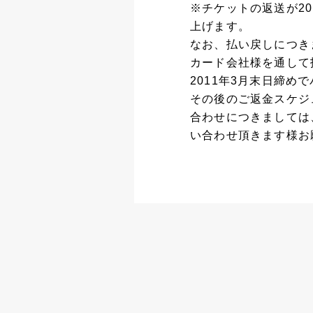
※チケットの返送が2
上げます。
なお、払い戻しにつき
カード会社様を通して
2011年3月末日締
その後のご返金スケジ
合わせにつきましては
い合わせ頂きます様お