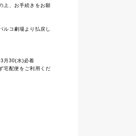
の上、お手続きをお願
パルコ劇場より払戻し
月30(水)必着
ず宅配便をご利用くだ