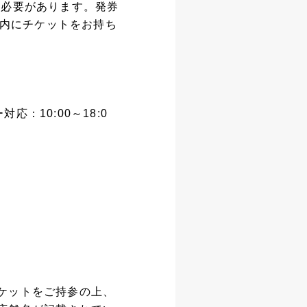
く必要があります。発券
間内にチケットをお持ち
応：10:00～18:0
ケットをご持参の上、